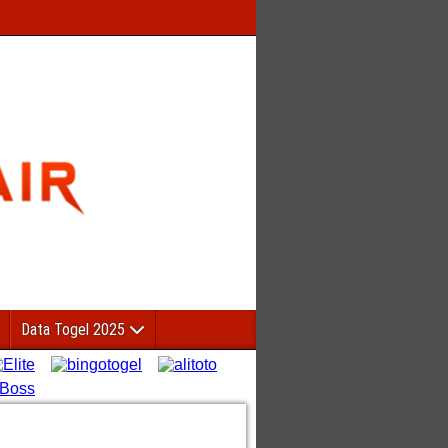
Data Togel 2025