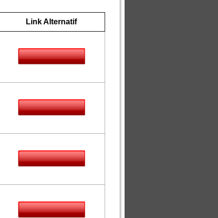
Link Alternatif