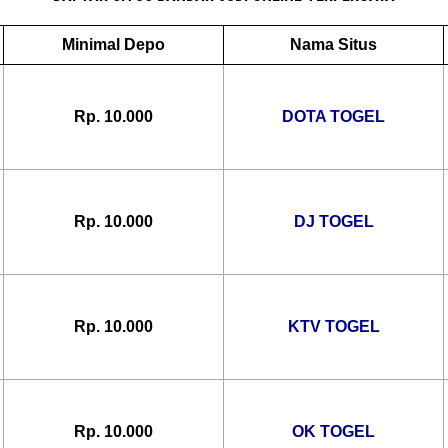
Minimal Depo
Nama Situs
Rp. 10.000
DOTA TOGEL
Rp. 10.000
DJ TOGEL
Rp. 10.000
KTV TOGEL
Rp. 10.000
OK TOGEL