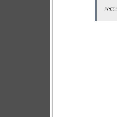
PREDI