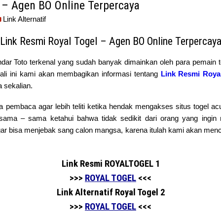
 – Agen BO Online Terpercaya
Link Alternatif
Link Resmi Royal Togel – Agen BO Online Terpercay
ndar Toto terkenal yang sudah banyak dimainkan oleh para pemain 
 kali ini kami akan membagikan informasi tentang
Link Resmi Roya
 sekalian.
 pembaca agar lebih teliti ketika hendak mengakses situs togel ac
a sama – sama ketahui bahwa tidak sedikit dari orang yang ingi
r bisa menjebak sang calon mangsa, karena itulah kami akan menc
Link Resmi ROYALTOGEL 1
>>>
ROYAL TOGEL
<<<
Link Alternatif Royal Togel 2
>>>
ROYAL TOGEL
<<<