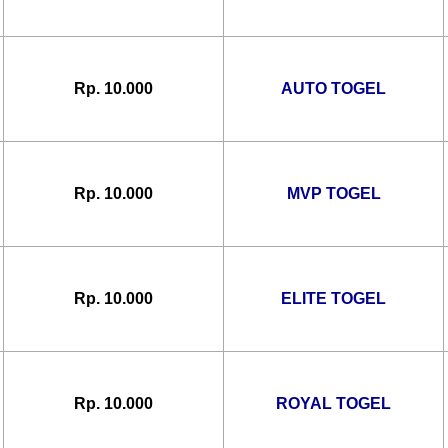
Rp. 10.000
AUTO TOGEL
Rp. 10.000
MVP TOGEL
Rp. 10.000
ELITE TOGEL
Rp. 10.000
ROYAL TOGEL