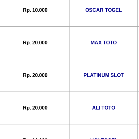
Rp. 10.000
OSCAR TOGEL
Rp. 20.000
MAX TOTO
Rp. 20.000
PLATINUM SLOT
Rp. 20.000
ALI TOTO