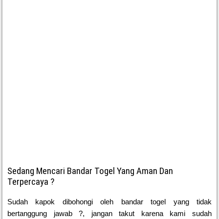
Sedang Mencari Bandar Togel Yang Aman Dan
Terpercaya ?
Sudah kapok dibohongi oleh bandar togel yang tidak
bertanggung jawab ?, jangan takut karena kami sudah