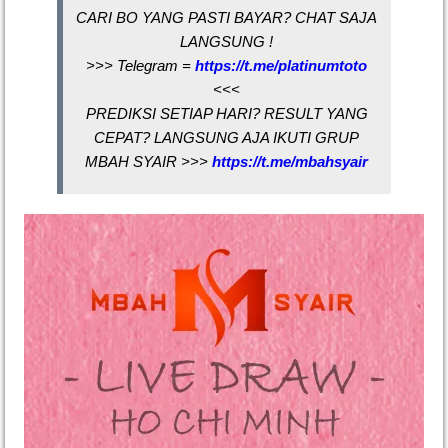
CARI BO YANG PASTI BAYAR? CHAT SAJA
LANGSUNG !
>>> Telegram =
https://t.me/platinumtoto
<<<
PREDIKSI SETIAP HARI? RESULT YANG
CEPAT? LANGSUNG AJA IKUTI GRUP
MBAH SYAIR >>>
https://t.me/mbahsyair