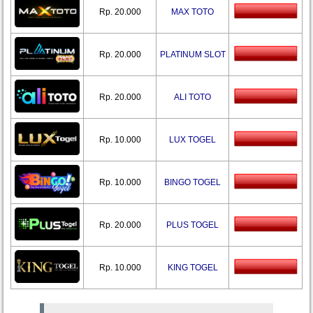
Rp. 20.000
MAX TOTO
Rp. 20.000
PLATINUM SLOT
Rp. 20.000
ALI TOTO
Rp. 10.000
LUX TOGEL
Rp. 10.000
BINGO TOGEL
Rp. 20.000
PLUS TOGEL
Rp. 10.000
KING TOGEL