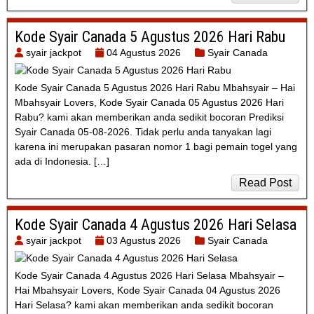
Kode Syair Canada 5 Agustus 2026 Hari Rabu
syair jackpot
04 Agustus 2026
Syair Canada
Kode Syair Canada 5 Agustus 2026 Hari Rabu Mbahsyair – Hai
Mbahsyair Lovers, Kode Syair Canada 05 Agustus 2026 Hari
Rabu? kami akan memberikan anda sedikit bocoran Prediksi
Syair Canada 05-08-2026. Tidak perlu anda tanyakan lagi
karena ini merupakan pasaran nomor 1 bagi pemain togel yang
ada di Indonesia. […]
Read Post
Kode Syair Canada 4 Agustus 2026 Hari Selasa
syair jackpot
03 Agustus 2026
Syair Canada
Kode Syair Canada 4 Agustus 2026 Hari Selasa Mbahsyair –
Hai Mbahsyair Lovers, Kode Syair Canada 04 Agustus 2026
Hari Selasa? kami akan memberikan anda sedikit bocoran