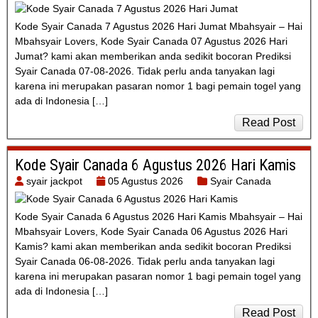
Kode Syair Canada 7 Agustus 2026 Hari Jumat Mbahsyair – Hai
Mbahsyair Lovers, Kode Syair Canada 07 Agustus 2026 Hari
Jumat? kami akan memberikan anda sedikit bocoran Prediksi
Syair Canada 07-08-2026. Tidak perlu anda tanyakan lagi
karena ini merupakan pasaran nomor 1 bagi pemain togel yang
ada di Indonesia […]
Read Post
Kode Syair Canada 6 Agustus 2026 Hari Kamis
syair jackpot
05 Agustus 2026
Syair Canada
Kode Syair Canada 6 Agustus 2026 Hari Kamis Mbahsyair – Hai
Mbahsyair Lovers, Kode Syair Canada 06 Agustus 2026 Hari
Kamis? kami akan memberikan anda sedikit bocoran Prediksi
Syair Canada 06-08-2026. Tidak perlu anda tanyakan lagi
karena ini merupakan pasaran nomor 1 bagi pemain togel yang
ada di Indonesia […]
Read Post