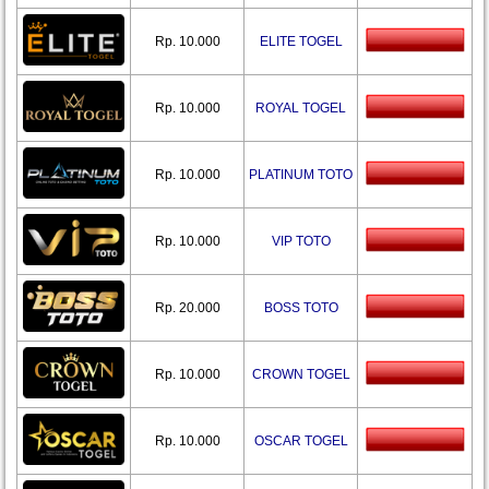
Rp. 10.000
ELITE TOGEL
Rp. 10.000
ROYAL TOGEL
Rp. 10.000
PLATINUM TOTO
Rp. 10.000
VIP TOTO
Rp. 20.000
BOSS TOTO
Rp. 10.000
CROWN TOGEL
Rp. 10.000
OSCAR TOGEL