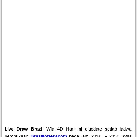
Live Draw Brazil
Wla 4D Hari Ini diupdate setiap jadwal
pembukaan
Brazillottery.com
pada jam 20:00 – 20:30 WIB.