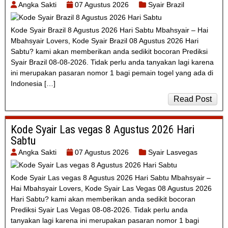
Angka Sakti
07 Agustus 2026
Syair Brazil
Kode Syair Brazil 8 Agustus 2026 Hari Sabtu Mbahsyair – Hai
Mbahsyair Lovers, Kode Syair Brazil 08 Agustus 2026 Hari
Sabtu? kami akan memberikan anda sedikit bocoran Prediksi
Syair Brazil 08-08-2026. Tidak perlu anda tanyakan lagi karena
ini merupakan pasaran nomor 1 bagi pemain togel yang ada di
Indonesia […]
Read Post
Kode Syair Las vegas 8 Agustus 2026 Hari
Sabtu
Angka Sakti
07 Agustus 2026
Syair Lasvegas
Kode Syair Las vegas 8 Agustus 2026 Hari Sabtu Mbahsyair –
Hai Mbahsyair Lovers, Kode Syair Las Vegas 08 Agustus 2026
Hari Sabtu? kami akan memberikan anda sedikit bocoran
Prediksi Syair Las Vegas 08-08-2026. Tidak perlu anda
tanyakan lagi karena ini merupakan pasaran nomor 1 bagi