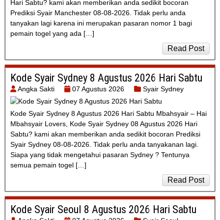
Hari Sabtu? kami akan memberikan anda sedikit bocoran
Prediksi Syair Manchester 08-08-2026. Tidak perlu anda
tanyakan lagi karena ini merupakan pasaran nomor 1 bagi
pemain togel yang ada […]
Read Post
Kode Syair Sydney 8 Agustus 2026 Hari Sabtu
Angka Sakti
07 Agustus 2026
Syair Sydney
Kode Syair Sydney 8 Agustus 2026 Hari Sabtu Mbahsyair – Hai
Mbahsyair Lovers, Kode Syair Sydney 08 Agustus 2026 Hari
Sabtu? kami akan memberikan anda sedikit bocoran Prediksi
Syair Sydney 08-08-2026. Tidak perlu anda tanyakanan lagi.
Siapa yang tidak mengetahui pasaran Sydney ? Tentunya
semua pemain togel […]
Read Post
Kode Syair Seoul 8 Agustus 2026 Hari Sabtu