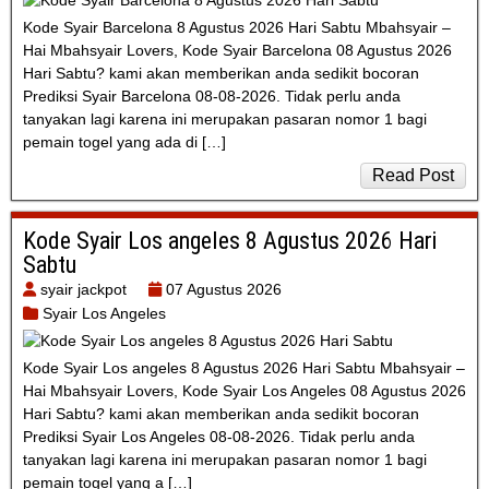
Kode Syair Barcelona 8 Agustus 2026 Hari Sabtu Mbahsyair –
Hai Mbahsyair Lovers, Kode Syair Barcelona 08 Agustus 2026
Hari Sabtu? kami akan memberikan anda sedikit bocoran
Prediksi Syair Barcelona 08-08-2026. Tidak perlu anda
tanyakan lagi karena ini merupakan pasaran nomor 1 bagi
pemain togel yang ada di […]
Read Post
Kode Syair Los angeles 8 Agustus 2026 Hari
Sabtu
syair jackpot
07 Agustus 2026
Syair Los Angeles
Kode Syair Los angeles 8 Agustus 2026 Hari Sabtu Mbahsyair –
Hai Mbahsyair Lovers, Kode Syair Los Angeles 08 Agustus 2026
Hari Sabtu? kami akan memberikan anda sedikit bocoran
Prediksi Syair Los Angeles 08-08-2026. Tidak perlu anda
tanyakan lagi karena ini merupakan pasaran nomor 1 bagi
pemain togel yang a […]