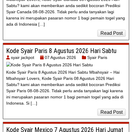
Sabtu? kami akan memberikan anda sedikit bocoran Prediksi
Syair Canada 08-08-2026. Tidak perlu anda tanyakan lagi
karena ini merupakan pasaran nomor 1 bagi pemain togel yang
ada di Indonesia […]
Read Post
Kode Syair Paris 8 Agustus 2026 Hari Sabtu
syair jackpot
07 Agustus 2026
Syair Paris
Kode Syair Paris 8 Agustus 2026 Hari Sabtu Mbahsyair – Hai
Mbahsyair Lovers, Kode Syair Paris 08 Agustus 2026 Hari
Sabtu? kami akan memberikan anda sedikit bocoran Prediksi
Syair Paris 08-08-2026. Tidak perlu anda tanyakan lagi karena
ini merupakan pasaran nomor 1 bagi pemain togel yang ada di
Indonesa. Si […]
Read Post
Kode Syair Mexico 7 Agustus 2026 Hari Jumat