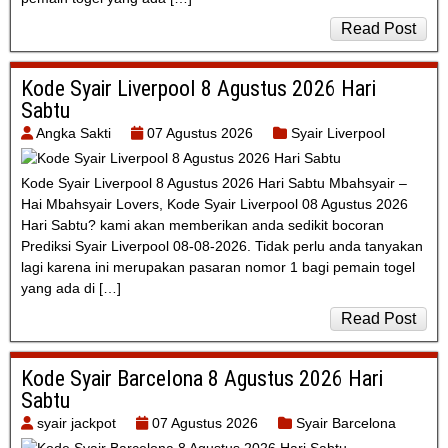
Read Post
Kode Syair Liverpool 8 Agustus 2026 Hari
Sabtu
Angka Sakti
07 Agustus 2026
Syair Liverpool
Kode Syair Liverpool 8 Agustus 2026 Hari Sabtu Mbahsyair –
Hai Mbahsyair Lovers, Kode Syair Liverpool 08 Agustus 2026
Hari Sabtu? kami akan memberikan anda sedikit bocoran
Prediksi Syair Liverpool 08-08-2026. Tidak perlu anda tanyakan
lagi karena ini merupakan pasaran nomor 1 bagi pemain togel
yang ada di […]
Read Post
Kode Syair Barcelona 8 Agustus 2026 Hari
Sabtu
syair jackpot
07 Agustus 2026
Syair Barcelona