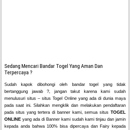
Sedang Mencari Bandar Togel Yang Aman Dan
Terpercaya ?
Sudah kapok dibohongi oleh bandar togel yang tidak
bertanggung jawab ?, jangan takut karena kami sudah
menulusuri situs – situs Togel Online yang ada di dunia maya
pada saat ini. Silahkan mengklik dan melakukan pendaftaran
pada situs yang tertera di banner kami, semua situs
TOGEL
ONLINE
yang ada di Banner kami sudah kami tinjau dan jamin
kepada anda bahwa 100% bisa dipercaya dan Fairy kepada