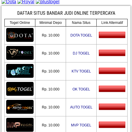
DAFTAR SITUS BANDAR JUDI ONLINE TERPERCAYA
Togel Online
Minimal Depo
Nama Situs
Link Alternatif
Rp. 10.000
DOTA TOGEL
Rp. 10.000
DJ TOGEL
Rp. 10.000
KTV TOGEL
Rp. 10.000
OK TOGEL
Rp. 10.000
AUTO TOGEL
Rp. 10.000
MVP TOGEL