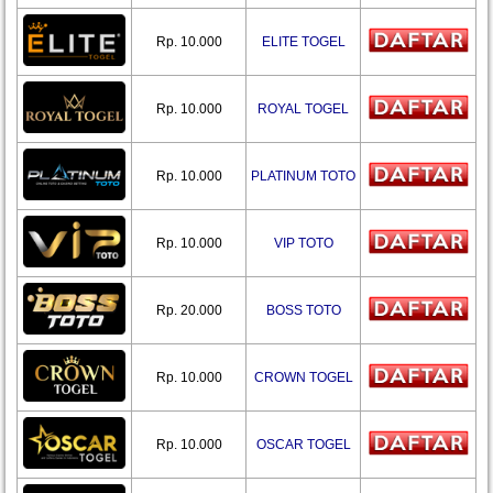
Rp. 10.000
ELITE TOGEL
Rp. 10.000
ROYAL TOGEL
Rp. 10.000
PLATINUM TOTO
Rp. 10.000
VIP TOTO
Rp. 20.000
BOSS TOTO
Rp. 10.000
CROWN TOGEL
Rp. 10.000
OSCAR TOGEL