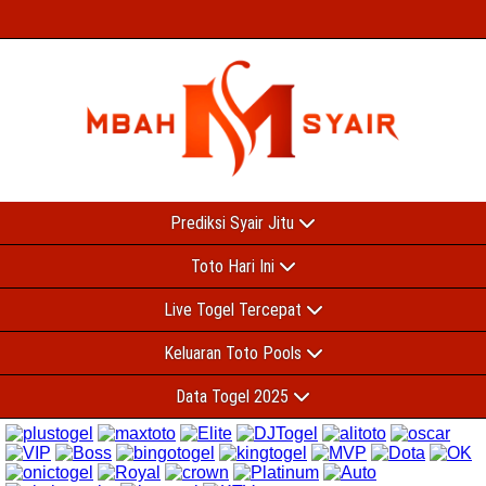
Prediksi Syair Jitu
Toto Hari Ini
Live Togel Tercepat
Keluaran Toto Pools
Data Togel 2025