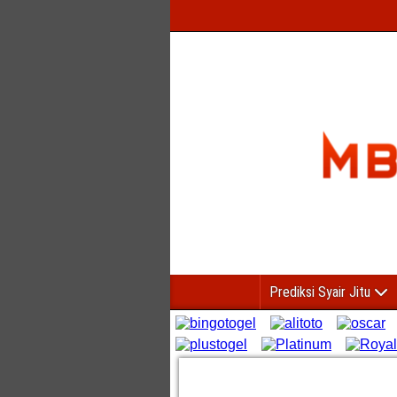
Prediksi Syair Jitu