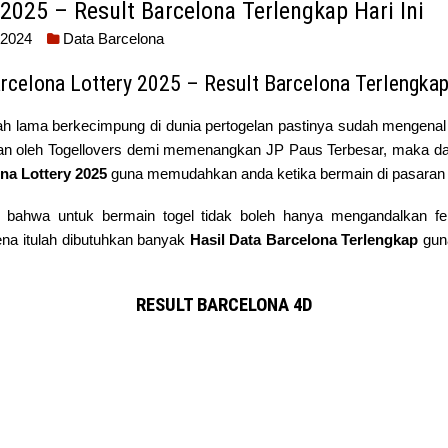
 2025 – Result Barcelona Terlengkap Hari Ini
 2024
Data Barcelona
rcelona Lottery 2025 – Result Barcelona Terlengkap 
h lama berkecimpung di dunia pertogelan pastinya sudah mengenal
n oleh Togellovers demi memenangkan JP Paus Terbesar, maka dari
na Lottery 2025
guna memudahkan anda ketika bermain di pasaran 
 bahwa untuk bermain togel tidak boleh hanya mengandalkan fel
na itulah dibutuhkan banyak
Hasil Data Barcelona Terlengkap
guna
RESULT BARCELONA 4D