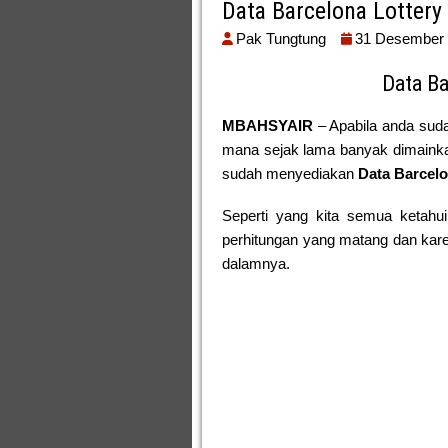
Data Barcelona Lottery
Pak Tungtung
31 Desember
Data Ba
MBAHSYAIR
– Apabila anda suda
mana sejak lama banyak dimainka
sudah menyediakan
Data Barcelo
Seperti yang kita semua ketahui
perhitungan yang matang dan kare
dalamnya.