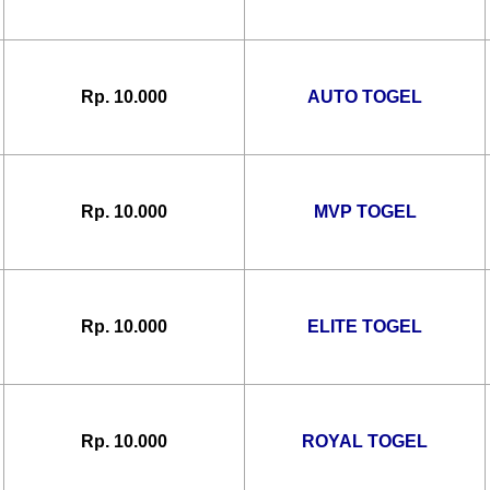
Rp. 10.000
AUTO TOGEL
Rp. 10.000
MVP TOGEL
Rp. 10.000
ELITE TOGEL
Rp. 10.000
ROYAL TOGEL