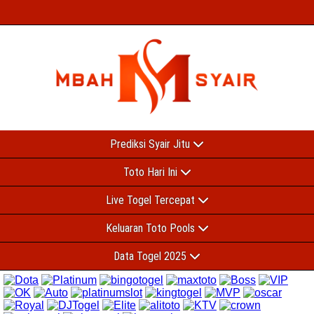
Prediksi Syair Jitu
Toto Hari Ini
Live Togel Tercepat
Keluaran Toto Pools
Data Togel 2025