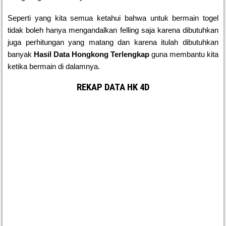
Seperti yang kita semua ketahui bahwa untuk bermain togel
tidak boleh hanya mengandalkan felling saja karena dibutuhkan
juga perhitungan yang matang dan karena itulah dibutuhkan
banyak
Hasil Data Hongkong Terlengkap
guna membantu kita
ketika bermain di dalamnya.
REKAP DATA HK 4D