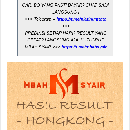
CARI BO YANG PASTI BAYAR? CHAT SAJA
LANGSUNG !
>>> Telegram =
https://t.me/platinumtoto
<<<
PREDIKSI SETIAP HARI? RESULT YANG
CEPAT? LANGSUNG AJA IKUTI GRUP
MBAH SYAIR >>>
https://t.me/mbahsyair