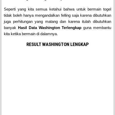
Seperti yang kita semua ketahui bahwa untuk bermain togel
tidak boleh hanya mengandalkan felling saja karena dibutuhkan
juga perhitungan yang matang dan karena itulah dibutuhkan
banyak
Hasil Data Washington Terlengkap
guna membantu
kita ketika bermain di dalamnya.
RESULT WASHINGTON LENGKAP