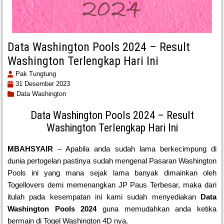
Data Washington Pools 2024 – Result
Washington Terlengkap Hari Ini
Pak Tungtung
31 Desember 2023
Data Washington
Data Washington Pools 2024 – Result
Washington Terlengkap Hari Ini
MBAHSYAIR
– Apabila anda sudah lama berkecimpung di
dunia pertogelan pastinya sudah mengenal Pasaran Washington
Pools ini yang mana sejak lama banyak dimainkan oleh
Togellovers demi memenangkan JP Paus Terbesar, maka dari
itulah pada kesempatan ini kami sudah menyediakan
Data
Washington Pools 2024
guna memudahkan anda ketika
bermain di Togel Washington 4D nya.