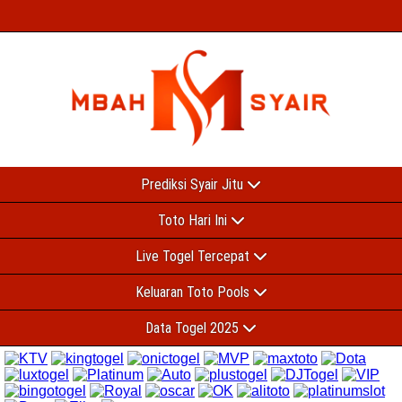
Prediksi Syair Jitu
Toto Hari Ini
Live Togel Tercepat
Keluaran Toto Pools
Data Togel 2025