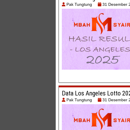
Pak Tungtung
31 Desember 
Data Los Angeles Lotto 202
Pak Tungtung
31 Desember 