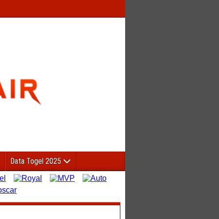
Data Togel 2025