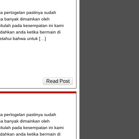
a pertogelan pastinya sudah
ma banyak dimainkan oleh
itulah pada kesempatan ini kami
ahkan anda ketika bermain di
ketahui bahwa untuk […]
Read Post
a pertogelan pastinya sudah
ma banyak dimainkan oleh
itulah pada kesempatan ini kami
ahkan anda ketika bermain di