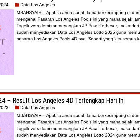
2024
Data Los Angeles
MBAHSYAIR – Apabila anda sudah lama berkecimpung di duni
mengenal Pasaran Los Angeles Pools ini yang mana sejak la
Togellovers demi memenangkan JP Paus Terbesar, maka dari 
sudah menyediakan Data Los Angeles Lotto 2025 guna memud
pasaran Los Angeles Pools 4D nya. Seperti yang kita semua 
4 – Result Los Angeles 4D Terlengkap Hari Ini
2023
Data Los Angeles
MBAHSYAIR – Apabila anda sudah lama berkecimpung di duni
mengenal Pasaran Los Angeles Pools ini yang mana sejak la
Togellovers demi memenangkan JP Paus Terbesar, maka dari 
sudah menyediakan Data Los Angeles Lotto 2024 guna memud