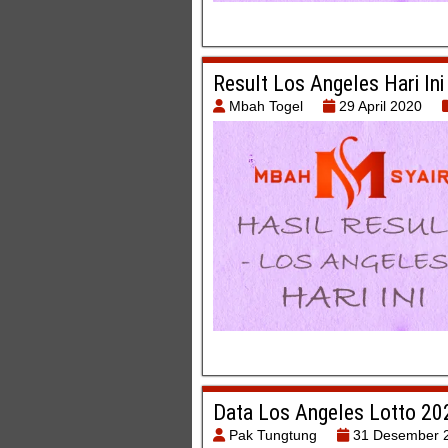
Result Los Angeles Hari In
Mbah Togel
29 April 2020
Data Los Angeles Lotto 202
Pak Tungtung
31 Desember 