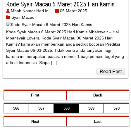
Kode Syair Macau 6 Maret 2025 Hari Kamis
Mbah Nomor Hari Ini
05 Maret 2025
Syair Macau
Kode Syair Macau 6 Maret 2025 Hari Kamis Mbahsyair – Hai
Mbahsyair Lovers, Kode Syair Macau 06 Maret 2025 Hari
Kamis? kami akan memberikan anda sedikit bocoran Prediksi
Syair Macau 06-03-2025. Tidak perlu anda tanyakan lagi
karena ini merupakan pasaran nomor 1 bagi pemain togel yang
ada di Indonesia. Siapa […]
Read Post
First
Back
566
567
568
569
570
Next
Last