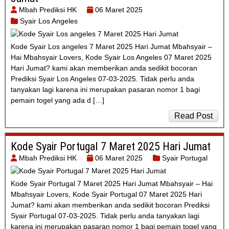
Mbah Prediksi HK
06 Maret 2025
Syair Los Angeles
Kode Syair Los angeles 7 Maret 2025 Hari Jumat Mbahsyair –
Hai Mbahsyair Lovers, Kode Syair Los Angeles 07 Maret 2025
Hari Jumat? kami akan memberikan anda sedikit bocoran
Prediksi Syair Los Angeles 07-03-2025. Tidak perlu anda
tanyakan lagi karena ini merupakan pasaran nomor 1 bagi
pemain togel yang ada d […]
Read Post
Kode Syair Portugal 7 Maret 2025 Hari Jumat
Mbah Prediksi HK
06 Maret 2025
Syair Portugal
Kode Syair Portugal 7 Maret 2025 Hari Jumat Mbahsyair – Hai
Mbahsyair Lovers, Kode Syair Portugal 07 Maret 2025 Hari
Jumat? kami akan memberikan anda sedikit bocoran Prediksi
Syair Portugal 07-03-2025. Tidak perlu anda tanyakan lagi
karena ini merupakan pasaran nomor 1 bagi pemain togel yang