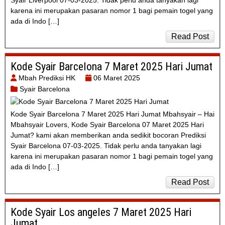
Syair Liverpool 07-03-2025. Tidak perlu anda tanyakan lagi
karena ini merupakan pasaran nomor 1 bagi pemain togel yang
ada di Indo […]
Read Post
Kode Syair Barcelona 7 Maret 2025 Hari Jumat
Mbah Prediksi HK
06 Maret 2025
Syair Barcelona
Kode Syair Barcelona 7 Maret 2025 Hari Jumat Mbahsyair – Hai
Mbahsyair Lovers, Kode Syair Barcelona 07 Maret 2025 Hari
Jumat? kami akan memberikan anda sedikit bocoran Prediksi
Syair Barcelona 07-03-2025. Tidak perlu anda tanyakan lagi
karena ini merupakan pasaran nomor 1 bagi pemain togel yang
ada di Indo […]
Read Post
Kode Syair Los angeles 7 Maret 2025 Hari
Jumat