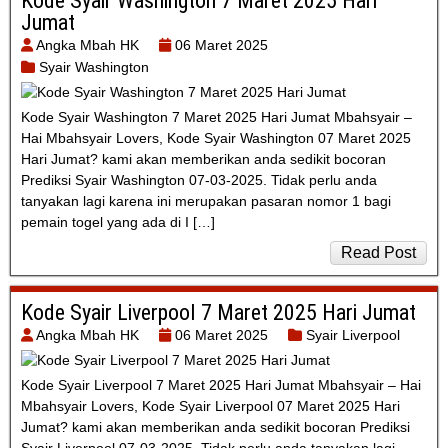
Kode Syair Washington 7 Maret 2025 Hari
Jumat
Angka Mbah HK
06 Maret 2025
Syair Washington
Kode Syair Washington 7 Maret 2025 Hari Jumat Mbahsyair –
Hai Mbahsyair Lovers, Kode Syair Washington 07 Maret 2025
Hari Jumat? kami akan memberikan anda sedikit bocoran
Prediksi Syair Washington 07-03-2025. Tidak perlu anda
tanyakan lagi karena ini merupakan pasaran nomor 1 bagi
pemain togel yang ada di I […]
Read Post
Kode Syair Liverpool 7 Maret 2025 Hari Jumat
Angka Mbah HK
06 Maret 2025
Syair Liverpool
Kode Syair Liverpool 7 Maret 2025 Hari Jumat Mbahsyair – Hai
Mbahsyair Lovers, Kode Syair Liverpool 07 Maret 2025 Hari
Jumat? kami akan memberikan anda sedikit bocoran Prediksi