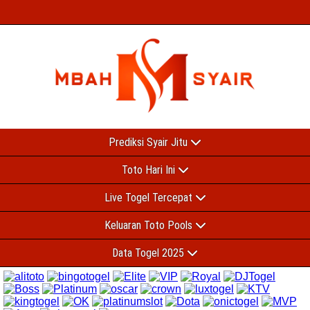
Prediksi Syair Jitu
Toto Hari Ini
Live Togel Tercepat
Keluaran Toto Pools
Data Togel 2025