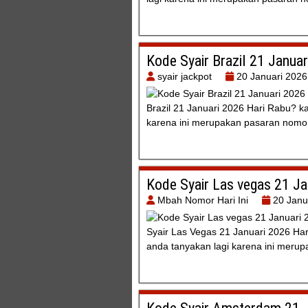
Kode Syair Brazil 21 Janua
syair jackpot
20 Januari 2026
Brazil 21 Januari 2026 Hari Rabu? k
karena ini merupakan pasaran nomor 
Kode Syair Las vegas 21 Ja
Mbah Nomor Hari Ini
20 Janu
Syair Las Vegas 21 Januari 2026 Har
anda tanyakan lagi karena ini merup