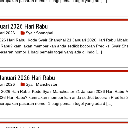
 merupakan pasaran nomor 1 bagi pemain togel yang ad […]
uari 2026 Hari Rabu
ari 2026
Syair Shanghai
Kode Syair Shanghai 21 Januari 2026 Hari Rabu Mbahs
 Rabu? kami akan memberikan anda sedikit bocoran Prediksi Syair Sh
pasaran nomor 1 bagi pemain togel yang ada di Indo […]
Januari 2026 Hari Rabu
ari 2026
Syair Manchester
Kode Syair Manchester 21 Januari 2026 Hari Rabu M
026 Hari Rabu? kami akan memberikan anda sedikit bocoran Prediksi 
 merupakan pasaran nomor 1 bagi pemain togel yang ada d […]