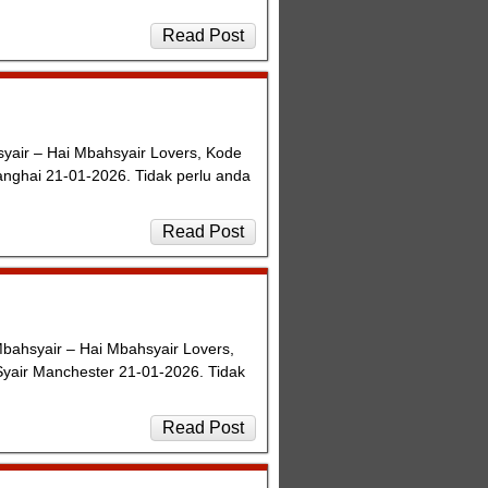
Read Post
yair – Hai Mbahsyair Lovers, Kode
anghai 21-01-2026. Tidak perlu anda
Read Post
bahsyair – Hai Mbahsyair Lovers,
Syair Manchester 21-01-2026. Tidak
Read Post