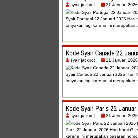
syair jackpot
21 Januari 2026
Syair Portugal 22 Januari 2026 Hari
tanyakan lagi karena ini merupakan 
Kode Syair Canada 22 Janu
syair jackpot
21 Januari 2026
Syair Canada 22 Januari 2026 Hari 
tanyakan lagi karena ini merupakan 
Kode Syair Paris 22 Januar
syair jackpot
21 Januari 2026
Paris 22 Januari 2026 Hari Kamis? k
karena ini merupakan pasaran nomor