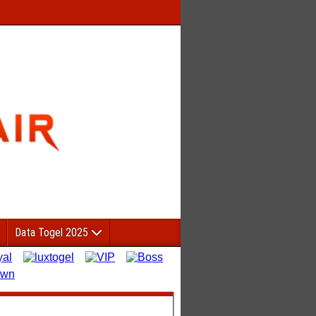
Data Togel 2025