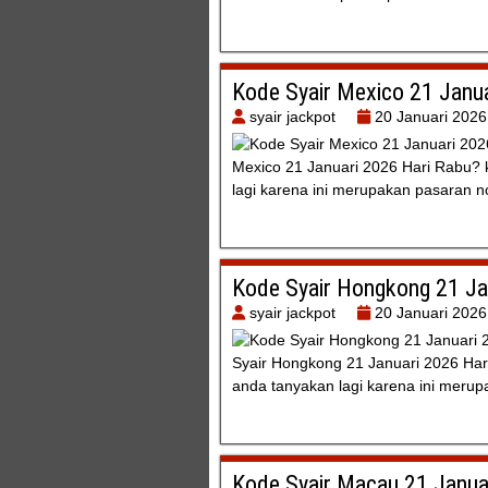
Kode Syair Mexico 21 Janua
syair jackpot
20 Januari 2026
Mexico 21 Januari 2026 Hari Rabu? 
lagi karena ini merupakan pasaran n
Kode Syair Hongkong 21 Ja
syair jackpot
20 Januari 2026
Syair Hongkong 21 Januari 2026 Har
anda tanyakan lagi karena ini merup
Kode Syair Macau 21 Janua