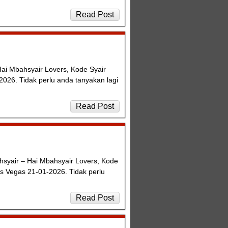
Read Post
Hai Mbahsyair Lovers, Kode Syair
2026. Tidak perlu anda tanyakan lagi
Read Post
hsyair – Hai Mbahsyair Lovers, Kode
s Vegas 21-01-2026. Tidak perlu
Read Post