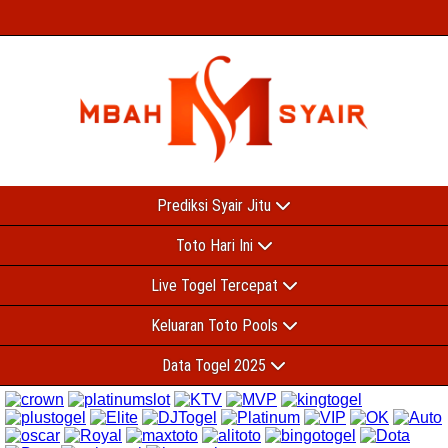
Prediksi Syair Jitu
Toto Hari Ini
Live Togel Tercepat
Keluaran Toto Pools
Data Togel 2025