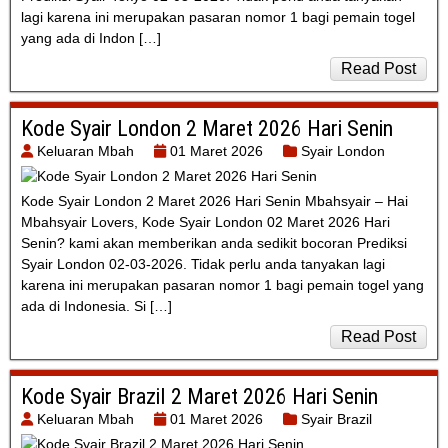
lagi karena ini merupakan pasaran nomor 1 bagi pemain togel
yang ada di Indon […]
Read Post
Kode Syair London 2 Maret 2026 Hari Senin
Keluaran Mbah
01 Maret 2026
Syair London
Kode Syair London 2 Maret 2026 Hari Senin Mbahsyair – Hai
Mbahsyair Lovers, Kode Syair London 02 Maret 2026 Hari
Senin? kami akan memberikan anda sedikit bocoran Prediksi
Syair London 02-03-2026. Tidak perlu anda tanyakan lagi
karena ini merupakan pasaran nomor 1 bagi pemain togel yang
ada di Indonesia. Si […]
Read Post
Kode Syair Brazil 2 Maret 2026 Hari Senin
Keluaran Mbah
01 Maret 2026
Syair Brazil