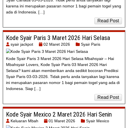
Syair Canada 03-03-2026. Tidak perlu anda tanyakan lagi
karena ini merupakan pasaran nomor 1 bagi pemain togel yang
ada di Indonesia. […]
Read Post
Kode Syair Paris 3 Maret 2026 Hari Selasa
syair jackpot
02 Maret 2026
Syair Paris
Kode Syair Paris 3 Maret 2026 Hari Selasa Mbahsyair – Hai
Mbahsyair Lovers, Kode Syair Paris 03 Maret 2026 Hari
Selasa? kami akan memberikan anda sedikit bocoran Prediksi
Syair Paris 03-03-2026. Tidak perlu anda tanyakan lagi karena
ini merupakan pasaran nomor 1 bagi pemain togel yang ada di
Indonesa. Siap […]
Read Post
Kode Syair Mexico 2 Maret 2026 Hari Senin
Keluaran Mbah
01 Maret 2026
Syair Mexico