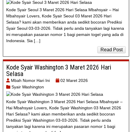
Kode Syair Seoul 3 Maret 2026 Hari Selasa Mbahsyair – Hai
Mbahsyair Lovers, Kode Syair Seoul 03 Maret 2026 Hari
Selasa? kami akan memberikan anda sedikit bocoran Prediksi
Syair Seoul 03-03-2026. Tidak perlu anda tanyakan lagi karena
ini merupakan pasaran nomor 1 bagi pemain togel yang ada di
Indonesia. Sia […]
Read Post
Kode Syair Washington 3 Maret 2026 Hari
Selasa
Mbah Nomor Hari Ini
02 Maret 2026
Syair Washington
Kode Syair Washington 3 Maret 2026 Hari Selasa Mbahsyair –
Hai Mbahsyair Lovers, Kode Syair Washington 03 Maret 2026
Hari Selasa? kami akan memberikan anda sedikit bocoran
Prediksi Syair Washington 03-03-2026. Tidak perlu anda
tanyakan lagi karena ini merupakan pasaran nomor 1 bagi