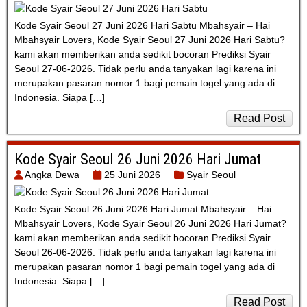
Kode Syair Seoul 27 Juni 2026 Hari Sabtu Mbahsyair – Hai
Mbahsyair Lovers, Kode Syair Seoul 27 Juni 2026 Hari Sabtu?
kami akan memberikan anda sedikit bocoran Prediksi Syair
Seoul 27-06-2026. Tidak perlu anda tanyakan lagi karena ini
merupakan pasaran nomor 1 bagi pemain togel yang ada di
Indonesia. Siapa […]
Read Post
Kode Syair Seoul 26 Juni 2026 Hari Jumat
Angka Dewa
25 Juni 2026
Syair Seoul
Kode Syair Seoul 26 Juni 2026 Hari Jumat Mbahsyair – Hai
Mbahsyair Lovers, Kode Syair Seoul 26 Juni 2026 Hari Jumat?
kami akan memberikan anda sedikit bocoran Prediksi Syair
Seoul 26-06-2026. Tidak perlu anda tanyakan lagi karena ini
merupakan pasaran nomor 1 bagi pemain togel yang ada di
Indonesia. Siapa […]
Read Post