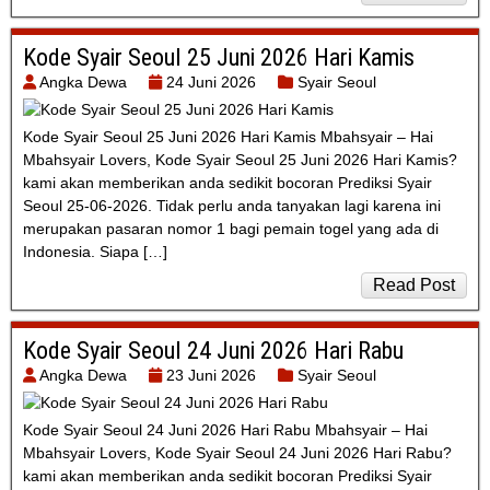
Kode Syair Seoul 25 Juni 2026 Hari Kamis
Angka Dewa
24 Juni 2026
Syair Seoul
Kode Syair Seoul 25 Juni 2026 Hari Kamis Mbahsyair – Hai
Mbahsyair Lovers, Kode Syair Seoul 25 Juni 2026 Hari Kamis?
kami akan memberikan anda sedikit bocoran Prediksi Syair
Seoul 25-06-2026. Tidak perlu anda tanyakan lagi karena ini
merupakan pasaran nomor 1 bagi pemain togel yang ada di
Indonesia. Siapa […]
Read Post
Kode Syair Seoul 24 Juni 2026 Hari Rabu
Angka Dewa
23 Juni 2026
Syair Seoul
Kode Syair Seoul 24 Juni 2026 Hari Rabu Mbahsyair – Hai
Mbahsyair Lovers, Kode Syair Seoul 24 Juni 2026 Hari Rabu?
kami akan memberikan anda sedikit bocoran Prediksi Syair