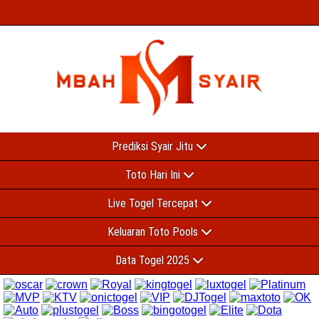
Prediksi Syair Jitu
Toto Hari Ini
Live Togel Tercepat
Keluaran Toto Pools
Data Togel 2025