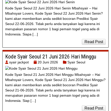
Kode Syair Seoul 22 Juni 2026 Hari Senin Mbahsyair – Hai
Mbahsyair Lovers, Kode Syair Seoul 22 Juni 2026 Hari Senin?
kami akan memberikan anda sedikit bocoran Prediksi Syair
Seoul 22-06-2026. Tidak perlu anda tanyakan lagi karena ini
merupakan pasaran nomor 1 bagi pemain togel yang ada di
Indonesia. Siapa […]
Read Post
Kode Syair Seoul 21 Juni 2026 Hari Minggu
syair jackpot
20 Juni 2026
Syair Seoul
Kode Syair Seoul 21 Juni 2026 Hari Minggu Mbahsyair – Hai
Mbahsyair Lovers, Kode Syair Seoul 21 Juni 2026 Hari Minggu?
kami akan memberikan anda sedikit bocoran Prediksi Syair
Seoul 21-06-2026. Tidak perlu anda tanyakan lagi karena ini
merupakan pasaran nomor 1 bagi pemain togel yang ada di
Indonesia. Siap […]
Read Post