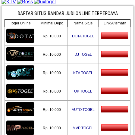
DAFTAR SITUS BANDAR JUDI ONLINE TERPERCAYA
Togel Online
Minimal Depo
Nama Situs
Link Alternatif
Rp. 10.000
DOTA TOGEL
Rp. 10.000
DJ TOGEL
Rp. 10.000
KTV TOGEL
Rp. 10.000
OK TOGEL
Rp. 10.000
AUTO TOGEL
Rp. 10.000
MVP TOGEL