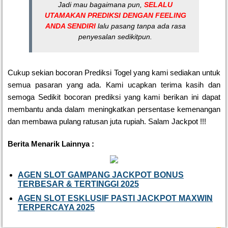
Jadi mau bagaimana pun,
SELALU
UTAMAKAN PREDIKSI DENGAN FEELING
ANDA SENDIRI
lalu pasang tanpa ada rasa
penyesalan sedikitpun.
Cukup sekian bocoran Prediksi Togel yang kami sediakan untuk
semua pasaran yang ada. Kami ucapkan terima kasih dan
semoga Sedikit bocoran prediksi yang kami berikan ini dapat
membantu anda dalam meningkatkan persentase kemenangan
dan membawa pulang ratusan juta rupiah. Salam Jackpot !!!
Berita Menarik Lainnya :
AGEN SLOT GAMPANG JACKPOT BONUS
TERBESAR & TERTINGGI 2025
AGEN SLOT ESKLUSIF PASTI JACKPOT MAXWIN
TERPERCAYA 2025