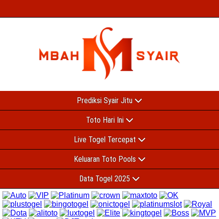
Prediksi Syair Jitu
Toto Hari Ini
Live Togel Tercepat
Keluaran Toto Pools
Data Togel 2025