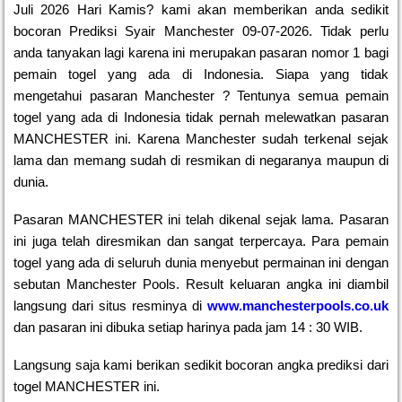
Juli 2026 Hari Kamis? kami akan memberikan anda sedikit
bocoran Prediksi Syair Manchester 09-07-2026. Tidak perlu
anda tanyakan lagi karena ini merupakan pasaran nomor 1 bagi
pemain togel yang ada di Indonesia. Siapa yang tidak
mengetahui pasaran Manchester ? Tentunya semua pemain
togel yang ada di Indonesia tidak pernah melewatkan pasaran
MANCHESTER ini. Karena Manchester sudah terkenal sejak
lama dan memang sudah di resmikan di negaranya maupun di
dunia.
Pasaran MANCHESTER ini telah dikenal sejak lama. Pasaran
ini juga telah diresmikan dan sangat terpercaya. Para pemain
togel yang ada di seluruh dunia menyebut permainan ini dengan
sebutan Manchester Pools. Result keluaran angka ini diambil
langsung dari situs resminya di
www.manchesterpools.co.uk
dan pasaran ini dibuka setiap harinya pada jam 14 : 30 WIB.
Langsung saja kami berikan sedikit bocoran angka prediksi dari
togel MANCHESTER ini.