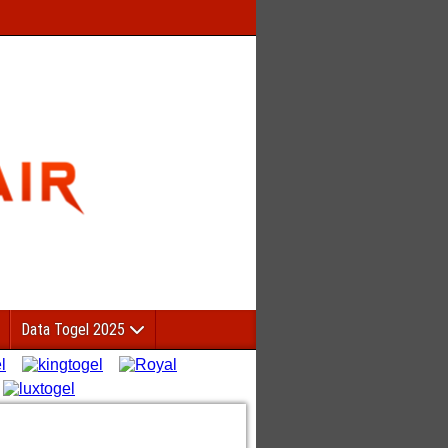
Data Togel 2025