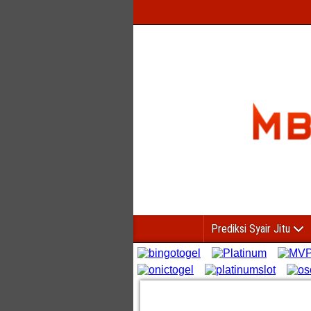
Prediksi Syair Jitu