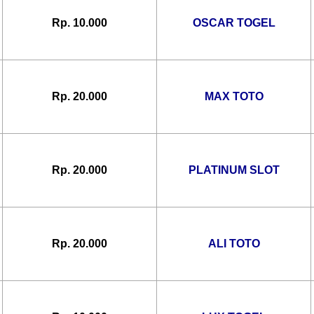
Rp. 10.000
OSCAR TOGEL
Rp. 20.000
MAX TOTO
Rp. 20.000
PLATINUM SLOT
Rp. 20.000
ALI TOTO