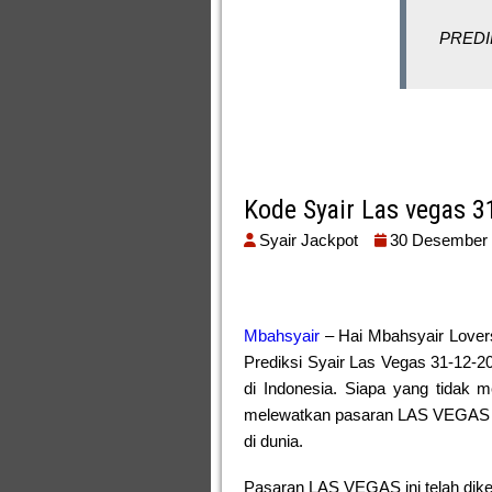
PREDI
Kode Syair Las vegas 
Syair Jackpot
30 Desember
Mbahsyair
– Hai Mbahsyair Lover
Prediksi Syair Las Vegas 31-12-2
di Indonesia. Siapa yang tidak 
melewatkan pasaran LAS VEGAS in
di dunia.
Pasaran LAS VEGAS ini telah diken