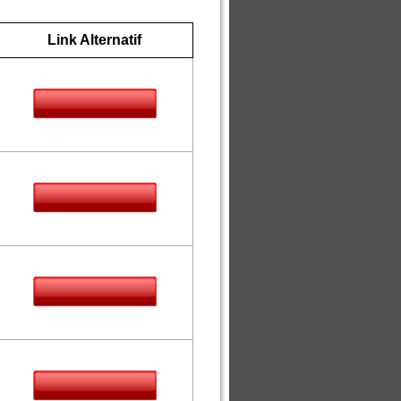
Link Alternatif