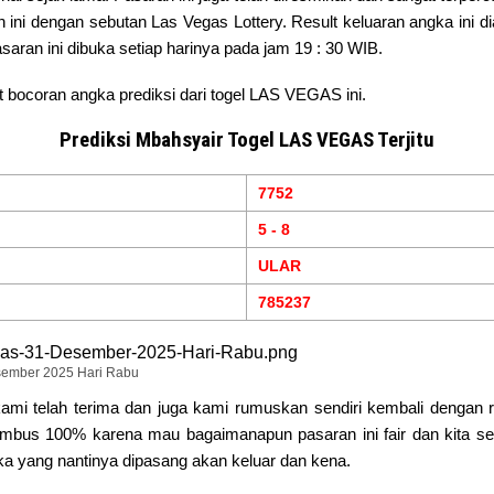
ini dengan sebutan Las Vegas Lottery. Result keluaran angka ini di
saran ini dibuka setiap harinya pada jam 19 : 30 WIB.
t bocoran angka prediksi dari togel LAS VEGAS ini.
Prediksi Mbahsyair Togel LAS VEGAS Terjitu
7752
5 - 8
ULAR
785237
sember 2025 Hari Rabu
 kami telah terima dan juga kami rumuskan sendiri kembali dengan 
embus 100% karena mau bagaimanapun pasaran ini fair dan kita se
ka yang nantinya dipasang akan keluar dan kena.