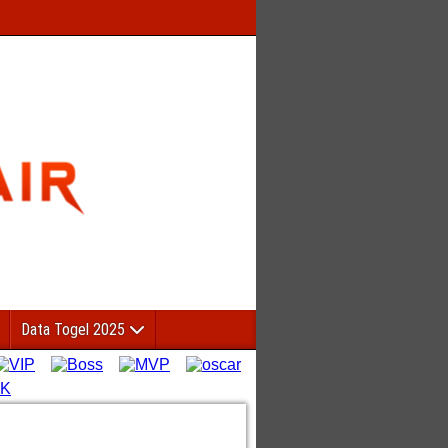
Data Togel 2025