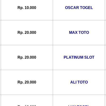
Rp. 10.000
OSCAR TOGEL
Rp. 20.000
MAX TOTO
Rp. 20.000
PLATINUM SLOT
Rp. 20.000
ALI TOTO