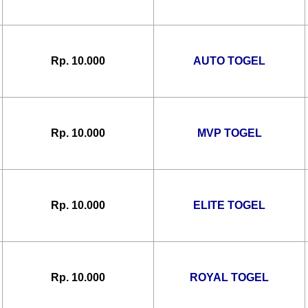
Rp. 10.000
AUTO TOGEL
Rp. 10.000
MVP TOGEL
Rp. 10.000
ELITE TOGEL
Rp. 10.000
ROYAL TOGEL