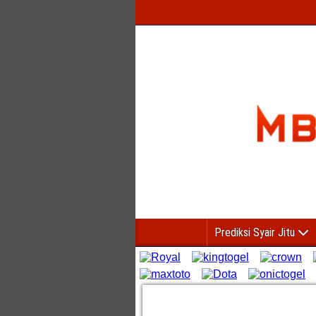
Prediksi Syair Jitu