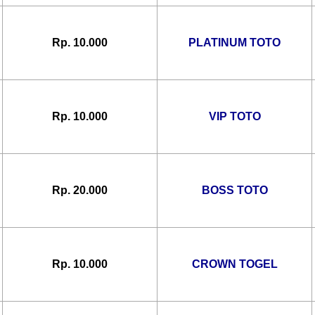
Rp. 10.000
PLATINUM TOTO
Rp. 10.000
VIP TOTO
Rp. 20.000
BOSS TOTO
Rp. 10.000
CROWN TOGEL