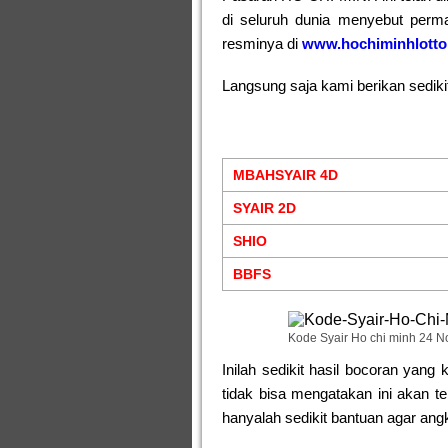
di seluruh dunia menyebut perma
resminya di
www.hochiminhlott
Langsung saja kami berikan sediki
MBAHSYAIR 4D
SYAIR 2D
SHIO
BBFS
Kode Syair Ho chi minh 24 
Inilah sedikit hasil bocoran yang
tidak bisa mengatakan ini akan t
hanyalah sedikit bantuan agar ang