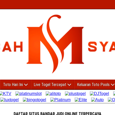
Toto Hari Ini
Live Togel Tercepat
Keluaran Toto Pools
DAFTAR SITUS BANDAR JUDI ONLINE TERPERCAYA