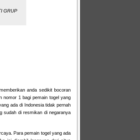
TI GRUP
memberikan anda sedikit bocoran
an nomor 1 bagi pemain togel yang
ang ada di Indonesia tidak pernah
 sudah di resmikan di negaranya
ercaya. Para pemain togel yang ada