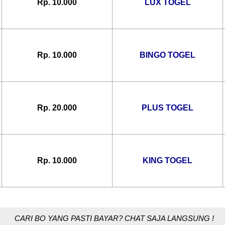
Rp. 10.000
LUX TOGEL
Rp. 10.000
BINGO TOGEL
Rp. 20.000
PLUS TOGEL
Rp. 10.000
KING TOGEL
CARI BO YANG PASTI BAYAR? CHAT SAJA LANGSUNG !