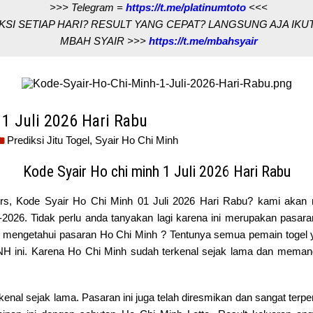
>>> Telegram =
https://t.me/platinumtoto
<<<
KSI SETIAP HARI? RESULT YANG CEPAT? LANGSUNG AJA IKU
MBAH SYAIR >>>
https://t.me/mbahsyair
 1 Juli 2026 Hari Rabu
Prediksi Jitu Togel,
Syair Ho Chi Minh
Kode Syair Ho chi minh 1 Juli 2026 Hari Rabu
s, Kode Syair Ho Chi Minh 01 Juli 2026 Hari Rabu? kami akan 
-2026. Tidak perlu anda tanyakan lagi karena ini merupakan pasar
ak mengetahui pasaran Ho Chi Minh ? Tentunya semua pemain togel y
 ini. Karena Ho Chi Minh sudah terkenal sejak lama dan memang
enal sejak lama. Pasaran ini juga telah diresmikan dan sangat terp