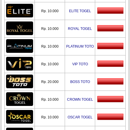
Rp. 10.000
ELITE TOGEL
Rp. 10.000
ROYAL TOGEL
Rp. 10.000
PLATINUM TOTO
Rp. 10.000
VIP TOTO
Rp. 20.000
BOSS TOTO
Rp. 10.000
CROWN TOGEL
Rp. 10.000
OSCAR TOGEL