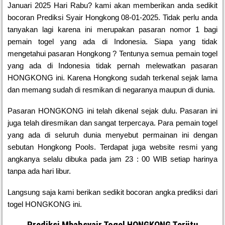
Januari 2025 Hari Rabu? kami akan memberikan anda sedikit
bocoran Prediksi Syair Hongkong 08-01-2025. Tidak perlu anda
tanyakan lagi karena ini merupakan pasaran nomor 1 bagi
pemain togel yang ada di Indonesia. Siapa yang tidak
mengetahui pasaran Hongkong ? Tentunya semua pemain togel
yang ada di Indonesia tidak pernah melewatkan pasaran
HONGKONG ini. Karena Hongkong sudah terkenal sejak lama
dan memang sudah di resmikan di negaranya maupun di dunia.
Pasaran HONGKONG ini telah dikenal sejak dulu. Pasaran ini
juga telah diresmikan dan sangat terpercaya. Para pemain togel
yang ada di seluruh dunia menyebut permainan ini dengan
sebutan Hongkong Pools. Terdapat juga website resmi yang
angkanya selalu dibuka pada jam 23 : 00 WIB setiap harinya
tanpa ada hari libur.
Langsung saja kami berikan sedikit bocoran angka prediksi dari
togel HONGKONG ini.