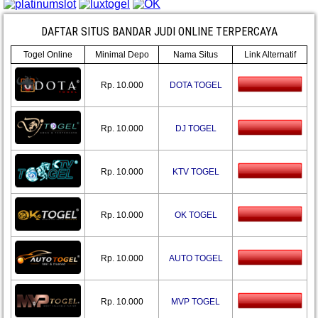
DAFTAR SITUS BANDAR JUDI ONLINE TERPERCAYA
Togel Online
Minimal Depo
Nama Situs
Link Alternatif
Rp. 10.000
DOTA TOGEL
Rp. 10.000
DJ TOGEL
Rp. 10.000
KTV TOGEL
Rp. 10.000
OK TOGEL
Rp. 10.000
AUTO TOGEL
Rp. 10.000
MVP TOGEL