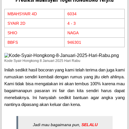
Prediksi Mbahsyair Togel HONGKONG Terjitu
MBAHSYAIR 4D
6034
SYAIR 2D
4 - 3
SHIO
NAGA
BBFS
946301
Kode Syair Hongkong 8 Januari 2025 Hari Rabu
Inilah sedikit hasil bocoran yang kami telah terima dan juga kami
rumuskan sendiri kembali dengan rumus yang jitu oleh ahlinya.
Kami tidak bisa mengatakan ini akan tembus 100% karena mau
bagaimanapun pasaran ini fair dan kita sendiri harus dapat
menebaknya. Ini hanyalah sedikit bantuan agar angka yang
nantinya dipasang akan keluar dan kena.
Jadi mau bagaimana pun,
SELALU