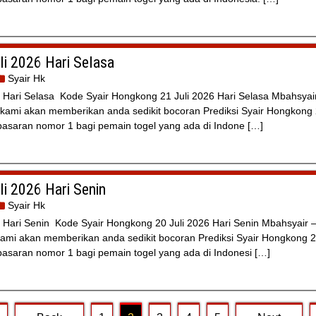
i 2026 Hari Selasa
Syair Hk
Kode Syair Hongkong 21 Juli 2026 Hari Selasa Mbahsyair
 kami akan memberikan anda sedikit bocoran Prediksi Syair Hongkong 
pasaran nomor 1 bagi pemain togel yang ada di Indone […]
i 2026 Hari Senin
Syair Hk
Kode Syair Hongkong 20 Juli 2026 Hari Senin Mbahsyair –
kami akan memberikan anda sedikit bocoran Prediksi Syair Hongkong 2
pasaran nomor 1 bagi pemain togel yang ada di Indonesi […]