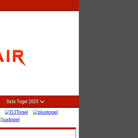
Data Togel 2025