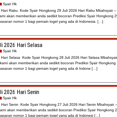
Syair Hk
Kode Syair Hongkong 29 Juli 2026 Hari Rabu Mbahsyair – 
ami akan memberikan anda sedikit bocoran Prediksi Syair Hongkong 2
pasaran nomor 1 bagi pemain togel yang ada di Indonesia. […]
i 2026 Hari Selasa
Syair Hk
Kode Syair Hongkong 28 Juli 2026 Hari Selasa Mbahsyair
 kami akan memberikan anda sedikit bocoran Prediksi Syair Hongkong 
pasaran nomor 1 bagi pemain togel yang ada di Indone […]
i 2026 Hari Senin
Syair Hk
Kode Syair Hongkong 27 Juli 2026 Hari Senin Mbahsyair –
kami akan memberikan anda sedikit bocoran Prediksi Syair Hongkong 2
pasaran nomor 1 bagi pemain togel yang ada di Indonesi […]