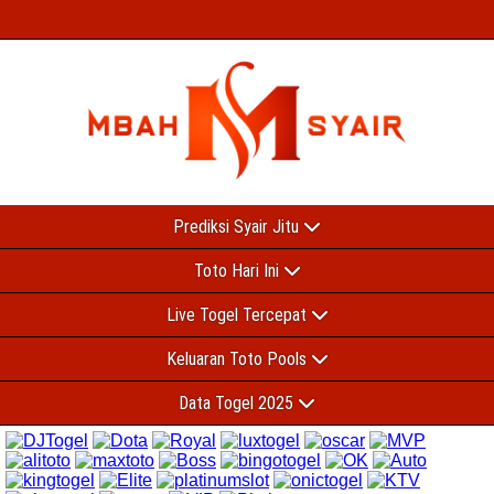
Prediksi Syair Jitu
Toto Hari Ini
Live Togel Tercepat
Keluaran Toto Pools
Data Togel 2025