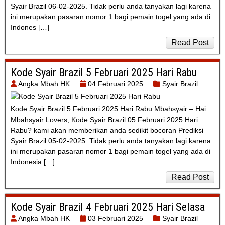
Syair Brazil 06-02-2025. Tidak perlu anda tanyakan lagi karena
ini merupakan pasaran nomor 1 bagi pemain togel yang ada di
Indones […]
Read Post
Kode Syair Brazil 5 Februari 2025 Hari Rabu
Angka Mbah HK
04 Februari 2025
Syair Brazil
Kode Syair Brazil 5 Februari 2025 Hari Rabu Mbahsyair – Hai
Mbahsyair Lovers, Kode Syair Brazil 05 Februari 2025 Hari
Rabu? kami akan memberikan anda sedikit bocoran Prediksi
Syair Brazil 05-02-2025. Tidak perlu anda tanyakan lagi karena
ini merupakan pasaran nomor 1 bagi pemain togel yang ada di
Indonesia […]
Read Post
Kode Syair Brazil 4 Februari 2025 Hari Selasa
Angka Mbah HK
03 Februari 2025
Syair Brazil