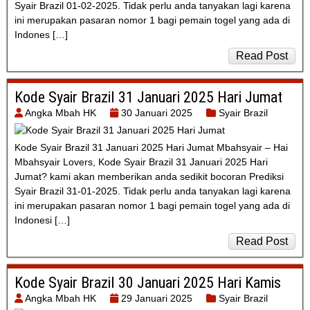
Syair Brazil 01-02-2025. Tidak perlu anda tanyakan lagi karena
ini merupakan pasaran nomor 1 bagi pemain togel yang ada di
Indones […]
Read Post
Kode Syair Brazil 31 Januari 2025 Hari Jumat
Angka Mbah HK
30 Januari 2025
Syair Brazil
Kode Syair Brazil 31 Januari 2025 Hari Jumat Mbahsyair – Hai
Mbahsyair Lovers, Kode Syair Brazil 31 Januari 2025 Hari
Jumat? kami akan memberikan anda sedikit bocoran Prediksi
Syair Brazil 31-01-2025. Tidak perlu anda tanyakan lagi karena
ini merupakan pasaran nomor 1 bagi pemain togel yang ada di
Indonesi […]
Read Post
Kode Syair Brazil 30 Januari 2025 Hari Kamis
Angka Mbah HK
29 Januari 2025
Syair Brazil