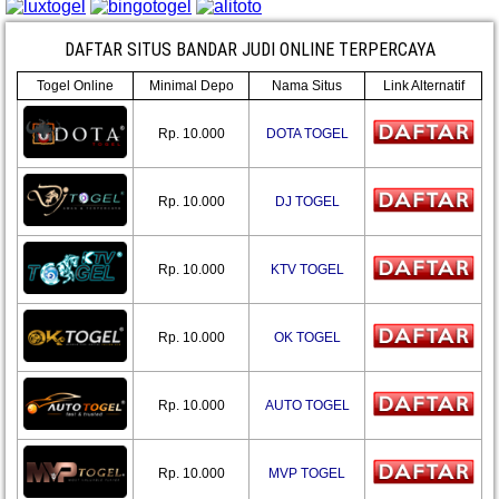
DAFTAR SITUS BANDAR JUDI ONLINE TERPERCAYA
Togel Online
Minimal Depo
Nama Situs
Link Alternatif
Rp. 10.000
DOTA TOGEL
Rp. 10.000
DJ TOGEL
Rp. 10.000
KTV TOGEL
Rp. 10.000
OK TOGEL
Rp. 10.000
AUTO TOGEL
Rp. 10.000
MVP TOGEL