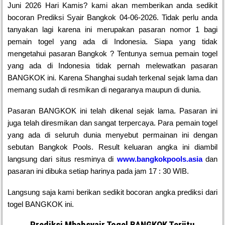
Juni 2026 Hari Kamis? kami akan memberikan anda sedikit
bocoran Prediksi Syair Bangkok 04-06-2026. Tidak perlu anda
tanyakan lagi karena ini merupakan pasaran nomor 1 bagi
pemain togel yang ada di Indonesia. Siapa yang tidak
mengetahui pasaran Bangkok ? Tentunya semua pemain togel
yang ada di Indonesia tidak pernah melewatkan pasaran
BANGKOK ini. Karena Shanghai sudah terkenal sejak lama dan
memang sudah di resmikan di negaranya maupun di dunia.
Pasaran BANGKOK ini telah dikenal sejak lama. Pasaran ini
juga telah diresmikan dan sangat terpercaya. Para pemain togel
yang ada di seluruh dunia menyebut permainan ini dengan
sebutan Bangkok Pools. Result keluaran angka ini diambil
langsung dari situs resminya di
www.bangkokpools.asia
dan
pasaran ini dibuka setiap harinya pada jam 17 : 30 WIB.
Langsung saja kami berikan sedikit bocoran angka prediksi dari
togel BANGKOK ini.