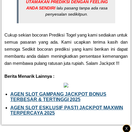
UTAMAKAN PREDIKSI DENGAN FEELING
ANDA SENDIRI
lalu pasang tanpa ada rasa
penyesalan sedikitpun.
Cukup sekian bocoran Prediksi Togel yang kami sediakan untuk
semua pasaran yang ada. Kami ucapkan terima kasih dan
semoga Sedikit bocoran prediksi yang kami berikan ini dapat
membantu anda dalam meningkatkan persentase kemenangan
dan membawa pulang ratusan juta rupiah. Salam Jackpot !!!
Berita Menarik Lainnya :
AGEN SLOT GAMPANG JACKPOT BONUS
TERBESAR & TERTINGGI 2025
AGEN SLOT ESKLUSIF PASTI JACKPOT MAXWIN
TERPERCAYA 2025
X