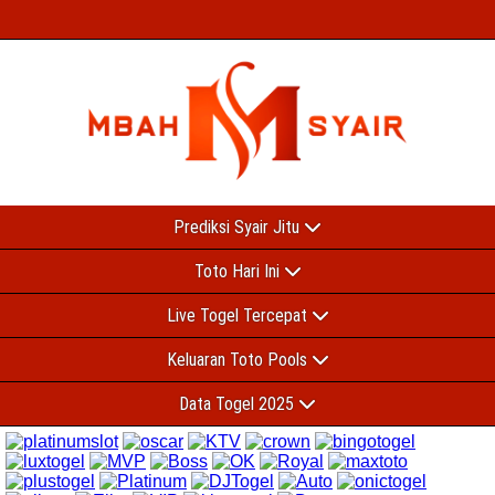
Prediksi Syair Jitu
Toto Hari Ini
Live Togel Tercepat
Keluaran Toto Pools
Data Togel 2025