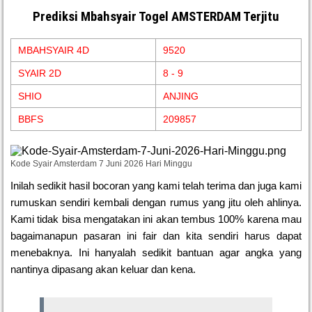
Prediksi Mbahsyair Togel AMSTERDAM Terjitu
MBAHSYAIR 4D
9520
SYAIR 2D
8 - 9
SHIO
ANJING
BBFS
209857
Kode Syair Amsterdam 7 Juni 2026 Hari Minggu
Inilah sedikit hasil bocoran yang kami telah terima dan juga kami
rumuskan sendiri kembali dengan rumus yang jitu oleh ahlinya.
Kami tidak bisa mengatakan ini akan tembus 100% karena mau
bagaimanapun pasaran ini fair dan kita sendiri harus dapat
menebaknya. Ini hanyalah sedikit bantuan agar angka yang
nantinya dipasang akan keluar dan kena.