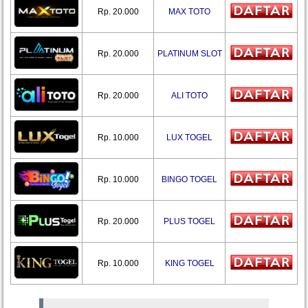
Rp. 20.000
MAX TOTO
Rp. 20.000
PLATINUM SLOT
Rp. 20.000
ALI TOTO
Rp. 10.000
LUX TOGEL
Rp. 10.000
BINGO TOGEL
Rp. 20.000
PLUS TOGEL
Rp. 10.000
KING TOGEL