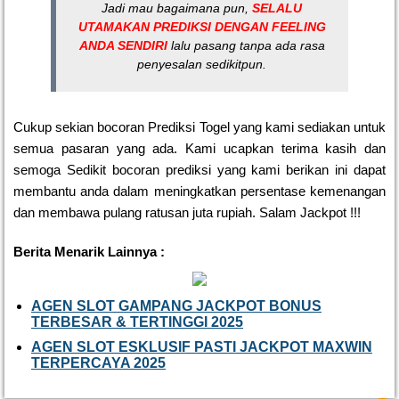
Jadi mau bagaimana pun,
SELALU
UTAMAKAN PREDIKSI DENGAN FEELING
ANDA SENDIRI
lalu pasang tanpa ada rasa
penyesalan sedikitpun.
Cukup sekian bocoran Prediksi Togel yang kami sediakan untuk
semua pasaran yang ada. Kami ucapkan terima kasih dan
semoga Sedikit bocoran prediksi yang kami berikan ini dapat
membantu anda dalam meningkatkan persentase kemenangan
dan membawa pulang ratusan juta rupiah. Salam Jackpot !!!
Berita Menarik Lainnya :
AGEN SLOT GAMPANG JACKPOT BONUS
TERBESAR & TERTINGGI 2025
AGEN SLOT ESKLUSIF PASTI JACKPOT MAXWIN
TERPERCAYA 2025