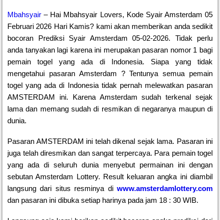
Mbahsyair
– Hai Mbahsyair Lovers, Kode Syair Amsterdam 05
Februari 2026 Hari Kamis? kami akan memberikan anda sedikit
bocoran Prediksi Syair Amsterdam 05-02-2026. Tidak perlu
anda tanyakan lagi karena ini merupakan pasaran nomor 1 bagi
pemain togel yang ada di Indonesia. Siapa yang tidak
mengetahui pasaran Amsterdam ? Tentunya semua pemain
togel yang ada di Indonesia tidak pernah melewatkan pasaran
AMSTERDAM ini. Karena Amsterdam sudah terkenal sejak
lama dan memang sudah di resmikan di negaranya maupun di
dunia.
Pasaran AMSTERDAM ini telah dikenal sejak lama. Pasaran ini
juga telah diresmikan dan sangat terpercaya. Para pemain togel
yang ada di seluruh dunia menyebut permainan ini dengan
sebutan Amsterdam Lottery. Result keluaran angka ini diambil
langsung dari situs resminya di
www.amsterdamlottery.com
dan pasaran ini dibuka setiap harinya pada jam 18 : 30 WIB.