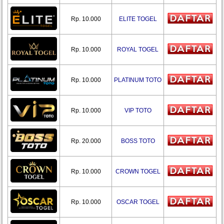
Rp. 10.000
ELITE TOGEL
Rp. 10.000
ROYAL TOGEL
Rp. 10.000
PLATINUM TOTO
Rp. 10.000
VIP TOTO
Rp. 20.000
BOSS TOTO
Rp. 10.000
CROWN TOGEL
Rp. 10.000
OSCAR TOGEL