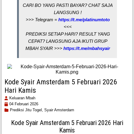
CARI BO YANG PASTI BAYAR? CHAT SAJA
LANGSUNG !
>>> Telegram =
https://t.me/platinumtoto
<<<
PREDIKSI SETIAP HARI? RESULT YANG
CEPAT? LANGSUNG AJA IKUTI GRUP
MBAH SYAIR >>>
https://t.me/mbahsyair
Kode Syair Amsterdam 5 Februari 2026
Hari Kamis
Keluaran Mbah
04 Februari 2026
Prediksi Jitu Togel,
Syair Amsterdam
Kode Syair Amsterdam 5 Februari 2026 Hari
Kamis