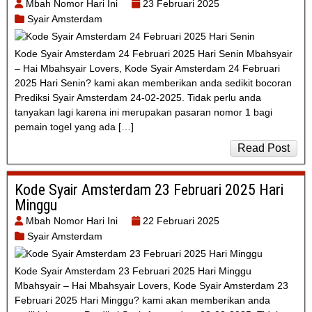
Mbah Nomor Hari Ini
23 Februari 2025
Syair Amsterdam
Kode Syair Amsterdam 24 Februari 2025 Hari Senin Mbahsyair
– Hai Mbahsyair Lovers, Kode Syair Amsterdam 24 Februari
2025 Hari Senin? kami akan memberikan anda sedikit bocoran
Prediksi Syair Amsterdam 24-02-2025. Tidak perlu anda
tanyakan lagi karena ini merupakan pasaran nomor 1 bagi
pemain togel yang ada […]
Read Post
Kode Syair Amsterdam 23 Februari 2025 Hari
Minggu
Mbah Nomor Hari Ini
22 Februari 2025
Syair Amsterdam
Kode Syair Amsterdam 23 Februari 2025 Hari Minggu
Mbahsyair – Hai Mbahsyair Lovers, Kode Syair Amsterdam 23
Februari 2025 Hari Minggu? kami akan memberikan anda