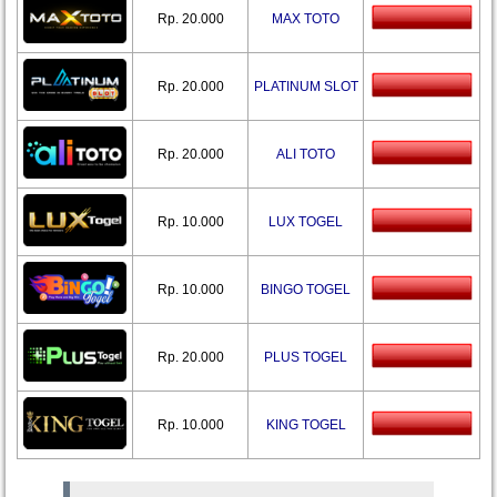
Rp. 20.000
MAX TOTO
Rp. 20.000
PLATINUM SLOT
Rp. 20.000
ALI TOTO
Rp. 10.000
LUX TOGEL
Rp. 10.000
BINGO TOGEL
Rp. 20.000
PLUS TOGEL
Rp. 10.000
KING TOGEL