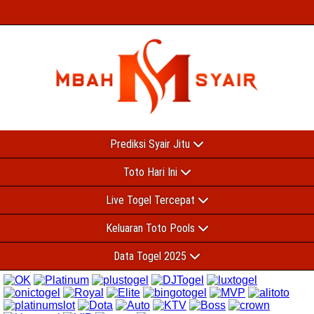
Prediksi Syair Jitu
Toto Hari Ini
Live Togel Tercepat
Keluaran Toto Pools
Data Togel 2025