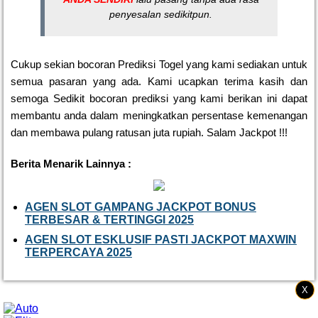
penyesalan sedikitpun.
Cukup sekian bocoran Prediksi Togel yang kami sediakan untuk
semua pasaran yang ada. Kami ucapkan terima kasih dan
semoga Sedikit bocoran prediksi yang kami berikan ini dapat
membantu anda dalam meningkatkan persentase kemenangan
dan membawa pulang ratusan juta rupiah. Salam Jackpot !!!
Berita Menarik Lainnya :
AGEN SLOT GAMPANG JACKPOT BONUS
TERBESAR & TERTINGGI 2025
AGEN SLOT ESKLUSIF PASTI JACKPOT MAXWIN
TERPERCAYA 2025
X