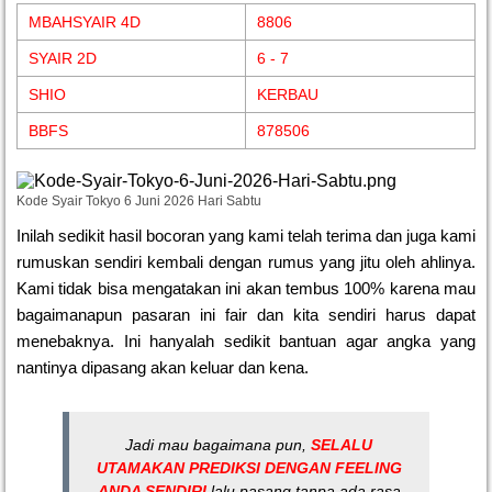
MBAHSYAIR 4D
8806
SYAIR 2D
6 - 7
SHIO
KERBAU
BBFS
878506
Kode Syair Tokyo 6 Juni 2026 Hari Sabtu
Inilah sedikit hasil bocoran yang kami telah terima dan juga kami
rumuskan sendiri kembali dengan rumus yang jitu oleh ahlinya.
Kami tidak bisa mengatakan ini akan tembus 100% karena mau
bagaimanapun pasaran ini fair dan kita sendiri harus dapat
menebaknya. Ini hanyalah sedikit bantuan agar angka yang
nantinya dipasang akan keluar dan kena.
Jadi mau bagaimana pun,
SELALU
UTAMAKAN PREDIKSI DENGAN FEELING
ANDA SENDIRI
lalu pasang tanpa ada rasa