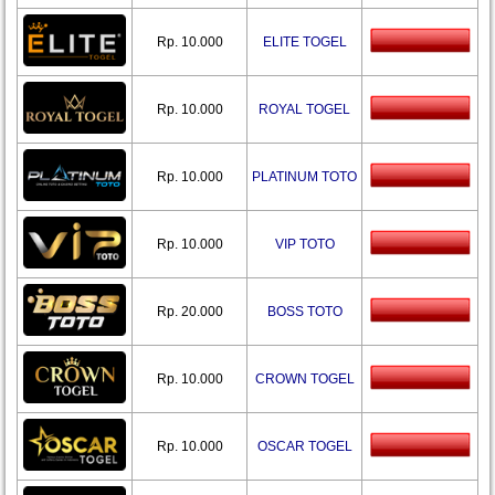
Rp. 10.000
ELITE TOGEL
Rp. 10.000
ROYAL TOGEL
Rp. 10.000
PLATINUM TOTO
Rp. 10.000
VIP TOTO
Rp. 20.000
BOSS TOTO
Rp. 10.000
CROWN TOGEL
Rp. 10.000
OSCAR TOGEL