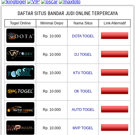
DAFTAR SITUS BANDAR JUDI ONLINE TERPERCAYA
Togel Online
Minimal Depo
Nama Situs
Link Alternatif
Rp. 10.000
DOTA TOGEL
Rp. 10.000
DJ TOGEL
Rp. 10.000
KTV TOGEL
Rp. 10.000
OK TOGEL
Rp. 10.000
AUTO TOGEL
Rp. 10.000
MVP TOGEL