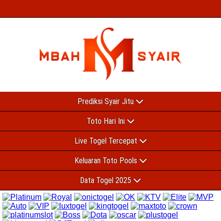
Prediksi Syair Jitu
Toto Hari Ini
Live Togel Tercepat
Keluaran Toto Pools
Data Togel 2025