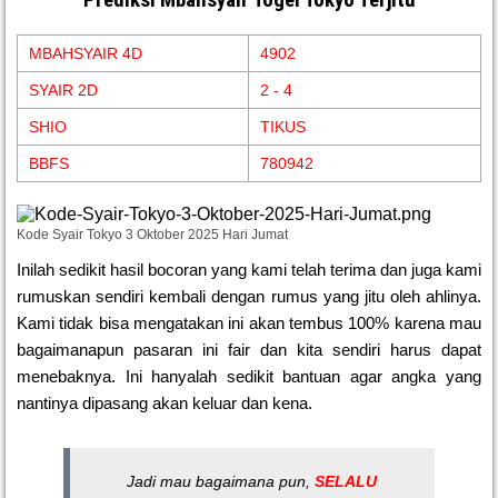
Prediksi Mbahsyair Togel Tokyo Terjitu
MBAHSYAIR 4D
4902
SYAIR 2D
2 - 4
SHIO
TIKUS
BBFS
780942
Kode Syair Tokyo 3 Oktober 2025 Hari Jumat
Inilah sedikit hasil bocoran yang kami telah terima dan juga kami
rumuskan sendiri kembali dengan rumus yang jitu oleh ahlinya.
Kami tidak bisa mengatakan ini akan tembus 100% karena mau
bagaimanapun pasaran ini fair dan kita sendiri harus dapat
menebaknya. Ini hanyalah sedikit bantuan agar angka yang
nantinya dipasang akan keluar dan kena.
Jadi mau bagaimana pun,
SELALU