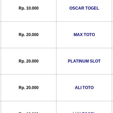
Rp. 10.000
OSCAR TOGEL
Rp. 20.000
MAX TOTO
Rp. 20.000
PLATINUM SLOT
Rp. 20.000
ALI TOTO