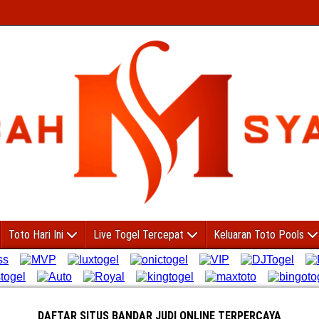
Toto Hari Ini
Live Togel Tercepat
Keluaran Toto Pools
DAFTAR SITUS BANDAR JUDI ONLINE TERPERCAYA