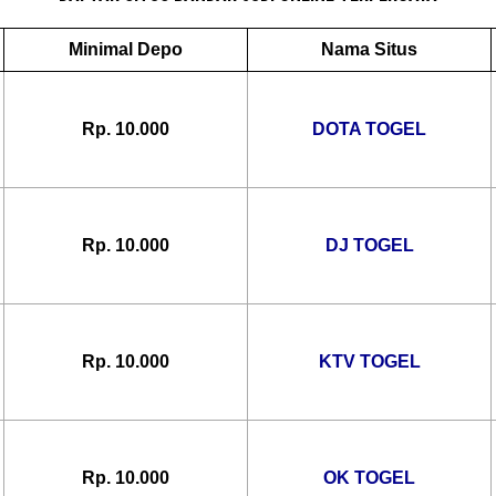
Minimal Depo
Nama Situs
Rp. 10.000
DOTA TOGEL
Rp. 10.000
DJ TOGEL
Rp. 10.000
KTV TOGEL
Rp. 10.000
OK TOGEL