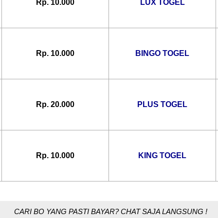
Rp. 10.000
LUX TOGEL
Rp. 10.000
BINGO TOGEL
Rp. 20.000
PLUS TOGEL
Rp. 10.000
KING TOGEL
CARI BO YANG PASTI BAYAR? CHAT SAJA LANGSUNG !