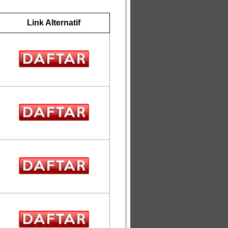
Link Alternatif