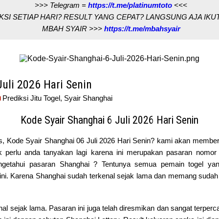
>>> Telegram =
https://t.me/platinumtoto
<<<
KSI SETIAP HARI? RESULT YANG CEPAT? LANGSUNG AJA IKU
MBAH SYAIR >>>
https://t.me/mbahsyair
Juli 2026 Hari Senin
Prediksi Jitu Togel,
Syair Shanghai
Kode Syair Shanghai 6 Juli 2026 Hari Senin
, Kode Syair Shanghai 06 Juli 2026 Hari Senin? kami akan memberi
k perlu anda tanyakan lagi karena ini merupakan pasaran nomor
ngetahui pasaran Shanghai ? Tentunya semua pemain togel yan
i. Karena Shanghai sudah terkenal sejak lama dan memang sudah 
l sejak lama. Pasaran ini juga telah diresmikan dan sangat terperc