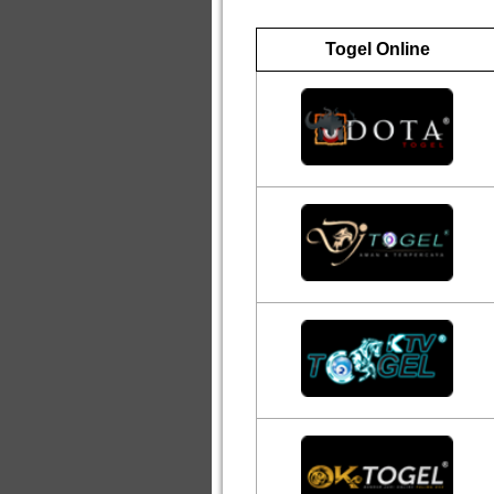
Togel Online