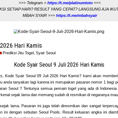
>>> Telegram =
https://t.me/platinumtoto
<<<
KSI SETIAP HARI? RESULT YANG CEPAT? LANGSUNG AJA IKU
MBAH SYAIR >>>
https://t.me/mbahsyair
i 2026 Hari Kamis
Prediksi Jitu Togel,
Syair Seoul
Kode Syair Seoul 9 Juli 2026 Hari Kamis
s, Kode Syair Seoul 09 Juli 2026 Hari Kamis? kami akan memberik
lu anda tanyakan lagi karena ini merupakan pasaran nomor 1 bagi p
aran Seoul ? Tentunya semua pemain togel yang ada di Indonesia
rkenal sejak lama dan memang sudah di resmikan di negaranya maup
sejak lama. Pasaran ini juga telah diresmikan dan sangat terperca
 ini dengan sebutan Seoul Pools. Result keluaran angka ini diambi