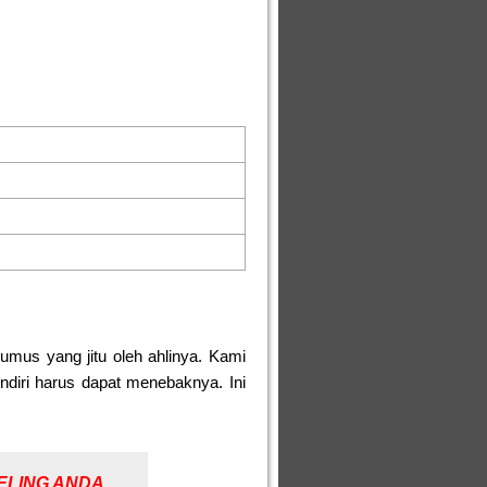
rumus yang jitu oleh ahlinya. Kami
ndiri harus dapat menebaknya. Ini
ELING ANDA