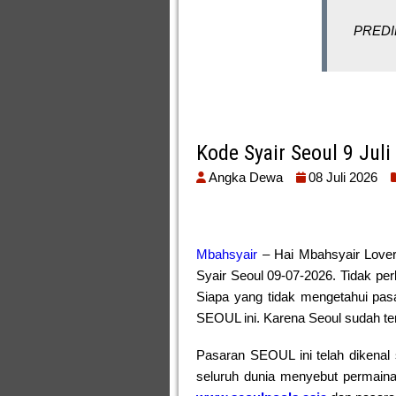
PREDI
Kode Syair Seoul 9 Jul
Angka Dewa
08 Juli 2026
Mbahsyair
– Hai Mbahsyair Lover
Syair Seoul 09-07-2026. Tidak per
Siapa yang tidak mengetahui pas
SEOUL ini. Karena Seoul sudah te
Pasaran SEOUL ini telah dikenal 
seluruh dunia menyebut permainan