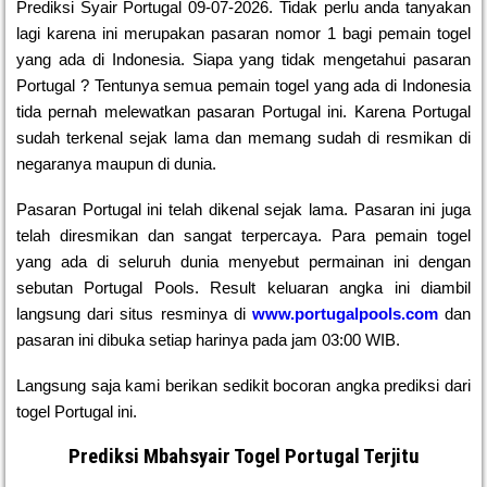
Prediksi Syair Portugal 09-07-2026. Tidak perlu anda tanyakan
lagi karena ini merupakan pasaran nomor 1 bagi pemain togel
yang ada di Indonesia. Siapa yang tidak mengetahui pasaran
Portugal ? Tentunya semua pemain togel yang ada di Indonesia
tida pernah melewatkan pasaran Portugal ini. Karena Portugal
sudah terkenal sejak lama dan memang sudah di resmikan di
negaranya maupun di dunia.
Pasaran Portugal ini telah dikenal sejak lama. Pasaran ini juga
telah diresmikan dan sangat terpercaya. Para pemain togel
yang ada di seluruh dunia menyebut permainan ini dengan
sebutan Portugal Pools. Result keluaran angka ini diambil
langsung dari situs resminya di
www.portugalpools.com
dan
pasaran ini dibuka setiap harinya pada jam 03:00 WIB.
Langsung saja kami berikan sedikit bocoran angka prediksi dari
togel Portugal ini.
Prediksi Mbahsyair Togel Portugal Terjitu