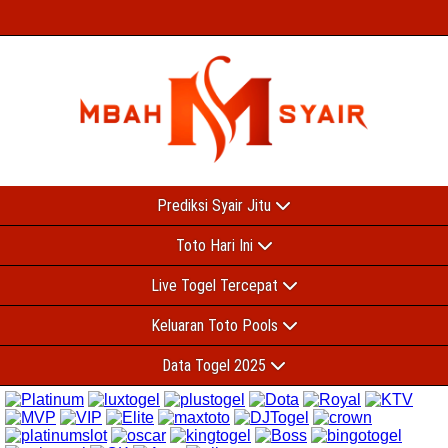
Prediksi Syair Jitu
Toto Hari Ini
Live Togel Tercepat
Keluaran Toto Pools
Data Togel 2025