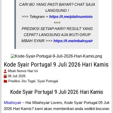
CARI BO YANG PASTI BAYAR? CHAT SAJA
LANGSUNG !
>>> Telegram =
https://t.me/platinumtoto
<<<
PREDIKSI SETIAP HARI? RESULT YANG
CEPAT? LANGSUNG AJA IKUTI GRUP
MBAH SYAIR >>>
https://t.me/mbahsyair
Kode Syair Portugal 9 Juli 2026 Hari Kamis
Mbah Nomor Hari Ini
08 Juli 2026
Prediksi Jitu Togel,
Syair Portugal
Kode Syair Portugal 9 Juli 2026 Hari Kamis
Mbahsyair
– Hai Mbahsyair Lovers, Kode Syair Portugal 09 Juli
2026 Hari Kamis? kami akan memberikan anda sedikit bocoran