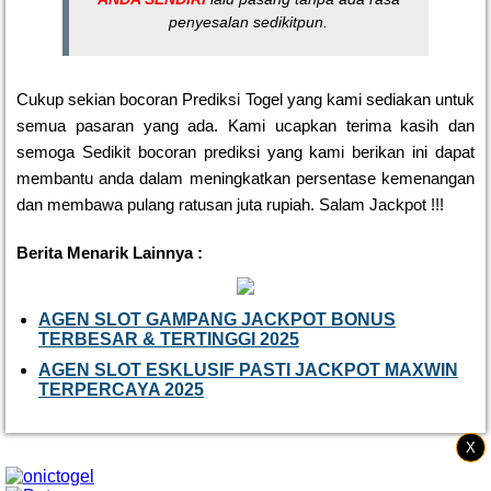
penyesalan sedikitpun.
Cukup sekian bocoran Prediksi Togel yang kami sediakan untuk
semua pasaran yang ada. Kami ucapkan terima kasih dan
semoga Sedikit bocoran prediksi yang kami berikan ini dapat
membantu anda dalam meningkatkan persentase kemenangan
dan membawa pulang ratusan juta rupiah. Salam Jackpot !!!
Berita Menarik Lainnya :
AGEN SLOT GAMPANG JACKPOT BONUS
TERBESAR & TERTINGGI 2025
AGEN SLOT ESKLUSIF PASTI JACKPOT MAXWIN
TERPERCAYA 2025
X