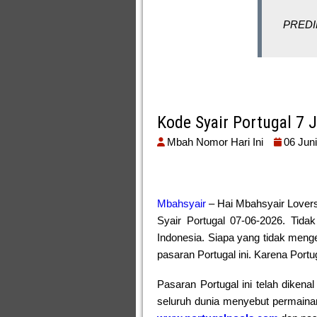
PREDI
Kode Syair Portugal 7 
Mbah Nomor Hari Ini
06 Jun
Mbahsyair
– Hai Mbahsyair Lovers
Syair Portugal 07-06-2026. Tida
Indonesia. Siapa yang tidak meng
pasaran Portugal ini. Karena Port
Pasaran Portugal ini telah dikena
seluruh dunia menyebut permainan 