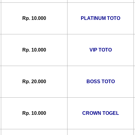
Rp. 10.000
PLATINUM TOTO
Rp. 10.000
VIP TOTO
Rp. 20.000
BOSS TOTO
Rp. 10.000
CROWN TOGEL