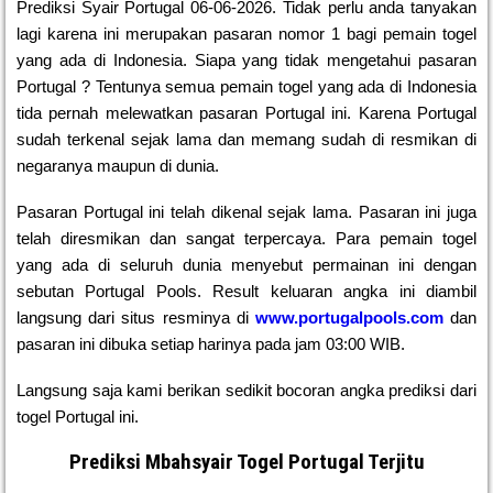
Prediksi Syair Portugal 06-06-2026. Tidak perlu anda tanyakan
lagi karena ini merupakan pasaran nomor 1 bagi pemain togel
yang ada di Indonesia. Siapa yang tidak mengetahui pasaran
Portugal ? Tentunya semua pemain togel yang ada di Indonesia
tida pernah melewatkan pasaran Portugal ini. Karena Portugal
sudah terkenal sejak lama dan memang sudah di resmikan di
negaranya maupun di dunia.
Pasaran Portugal ini telah dikenal sejak lama. Pasaran ini juga
telah diresmikan dan sangat terpercaya. Para pemain togel
yang ada di seluruh dunia menyebut permainan ini dengan
sebutan Portugal Pools. Result keluaran angka ini diambil
langsung dari situs resminya di
www.portugalpools.com
dan
pasaran ini dibuka setiap harinya pada jam 03:00 WIB.
Langsung saja kami berikan sedikit bocoran angka prediksi dari
togel Portugal ini.
Prediksi Mbahsyair Togel Portugal Terjitu