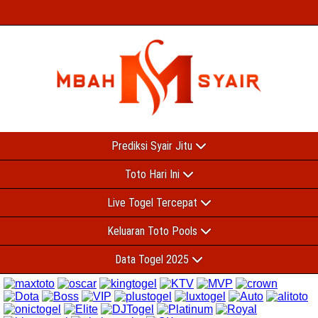
Prediksi Syair Jitu
Toto Hari Ini
Live Togel Tercepat
Keluaran Toto Pools
Data Togel 2025