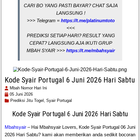
CARI BO YANG PASTI BAYAR? CHAT SAJA
LANGSUNG !
>>> Telegram =
https://t.me/platinumtoto
<<<
PREDIKSI SETIAP HARI? RESULT YANG
CEPAT? LANGSUNG AJA IKUTI GRUP
MBAH SYAIR >>>
https://t.me/mbahsyair
Kode Syair Portugal 6 Juni 2026 Hari Sabtu
Mbah Nomor Hari Ini
05 Juni 2026
Prediksi Jitu Togel,
Syair Portugal
Kode Syair Portugal 6 Juni 2026 Hari Sabtu
Mbahsyair
– Hai Mbahsyair Lovers, Kode Syair Portugal 06 Juni
2026 Hari Sabtu? kami akan memberikan anda sedikit bocoran