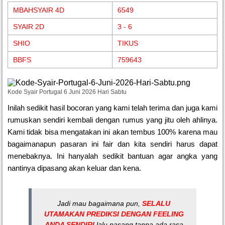
MBAHSYAIR 4D
6549
SYAIR 2D
3 - 6
SHIO
TIKUS
BBFS
759643
Kode Syair Portugal 6 Juni 2026 Hari Sabtu
Inilah sedikit hasil bocoran yang kami telah terima dan juga kami
rumuskan sendiri kembali dengan rumus yang jitu oleh ahlinya.
Kami tidak bisa mengatakan ini akan tembus 100% karena mau
bagaimanapun pasaran ini fair dan kita sendiri harus dapat
menebaknya. Ini hanyalah sedikit bantuan agar angka yang
nantinya dipasang akan keluar dan kena.
Jadi mau bagaimana pun,
SELALU
UTAMAKAN PREDIKSI DENGAN FEELING
ANDA SENDIRI
lalu pasang tanpa ada rasa