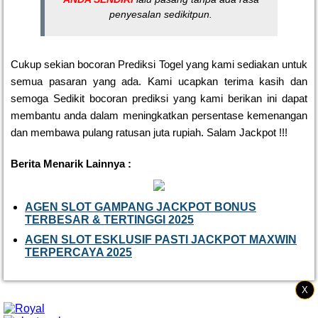
penyesalan sedikitpun.
Cukup sekian bocoran Prediksi Togel yang kami sediakan untuk
semua pasaran yang ada. Kami ucapkan terima kasih dan
semoga Sedikit bocoran prediksi yang kami berikan ini dapat
membantu anda dalam meningkatkan persentase kemenangan
dan membawa pulang ratusan juta rupiah. Salam Jackpot !!!
Berita Menarik Lainnya :
AGEN SLOT GAMPANG JACKPOT BONUS
TERBESAR & TERTINGGI 2025
AGEN SLOT ESKLUSIF PASTI JACKPOT MAXWIN
TERPERCAYA 2025
X