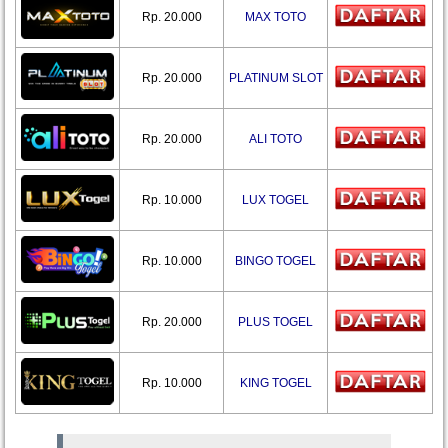
Rp. 20.000
MAX TOTO
Rp. 20.000
PLATINUM SLOT
Rp. 20.000
ALI TOTO
Rp. 10.000
LUX TOGEL
Rp. 10.000
BINGO TOGEL
Rp. 20.000
PLUS TOGEL
Rp. 10.000
KING TOGEL