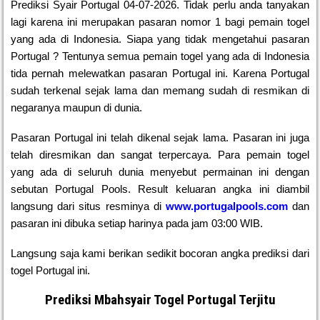
Prediksi Syair Portugal 04-07-2026. Tidak perlu anda tanyakan
lagi karena ini merupakan pasaran nomor 1 bagi pemain togel
yang ada di Indonesia. Siapa yang tidak mengetahui pasaran
Portugal ? Tentunya semua pemain togel yang ada di Indonesia
tida pernah melewatkan pasaran Portugal ini. Karena Portugal
sudah terkenal sejak lama dan memang sudah di resmikan di
negaranya maupun di dunia.
Pasaran Portugal ini telah dikenal sejak lama. Pasaran ini juga
telah diresmikan dan sangat terpercaya. Para pemain togel
yang ada di seluruh dunia menyebut permainan ini dengan
sebutan Portugal Pools. Result keluaran angka ini diambil
langsung dari situs resminya di
www.portugalpools.com
dan
pasaran ini dibuka setiap harinya pada jam 03:00 WIB.
Langsung saja kami berikan sedikit bocoran angka prediksi dari
togel Portugal ini.
Prediksi Mbahsyair Togel Portugal Terjitu