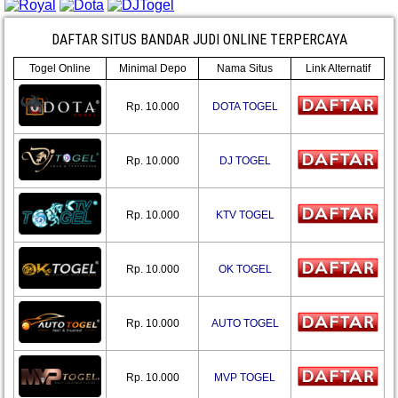
DAFTAR SITUS BANDAR JUDI ONLINE TERPERCAYA
Togel Online
Minimal Depo
Nama Situs
Link Alternatif
Rp. 10.000
DOTA TOGEL
Rp. 10.000
DJ TOGEL
Rp. 10.000
KTV TOGEL
Rp. 10.000
OK TOGEL
Rp. 10.000
AUTO TOGEL
Rp. 10.000
MVP TOGEL