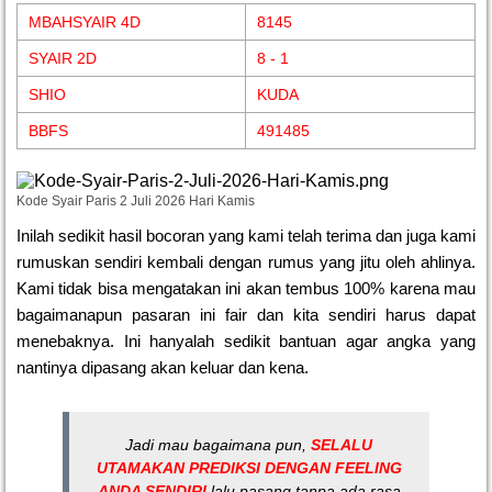
MBAHSYAIR 4D
8145
SYAIR 2D
8 - 1
SHIO
KUDA
BBFS
491485
Kode Syair Paris 2 Juli 2026 Hari Kamis
Inilah sedikit hasil bocoran yang kami telah terima dan juga kami
rumuskan sendiri kembali dengan rumus yang jitu oleh ahlinya.
Kami tidak bisa mengatakan ini akan tembus 100% karena mau
bagaimanapun pasaran ini fair dan kita sendiri harus dapat
menebaknya. Ini hanyalah sedikit bantuan agar angka yang
nantinya dipasang akan keluar dan kena.
Jadi mau bagaimana pun,
SELALU
UTAMAKAN PREDIKSI DENGAN FEELING
ANDA SENDIRI
lalu pasang tanpa ada rasa