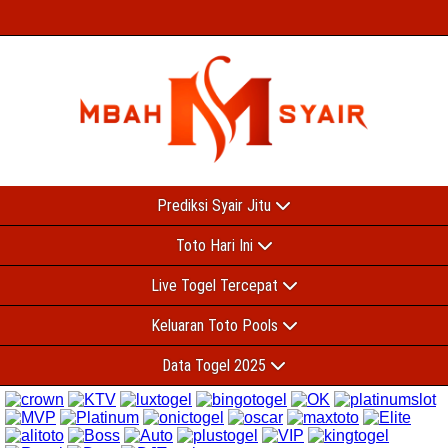
Prediksi Syair Jitu
Toto Hari Ini
Live Togel Tercepat
Keluaran Toto Pools
Data Togel 2025