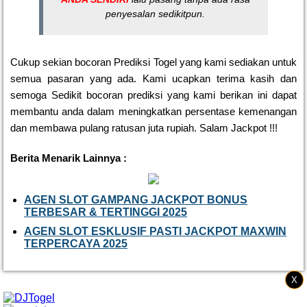
penyesalan sedikitpun.
Cukup sekian bocoran Prediksi Togel yang kami sediakan untuk
semua pasaran yang ada. Kami ucapkan terima kasih dan
semoga Sedikit bocoran prediksi yang kami berikan ini dapat
membantu anda dalam meningkatkan persentase kemenangan
dan membawa pulang ratusan juta rupiah. Salam Jackpot !!!
Berita Menarik Lainnya :
AGEN SLOT GAMPANG JACKPOT BONUS
TERBESAR & TERTINGGI 2025
AGEN SLOT ESKLUSIF PASTI JACKPOT MAXWIN
TERPERCAYA 2025
X