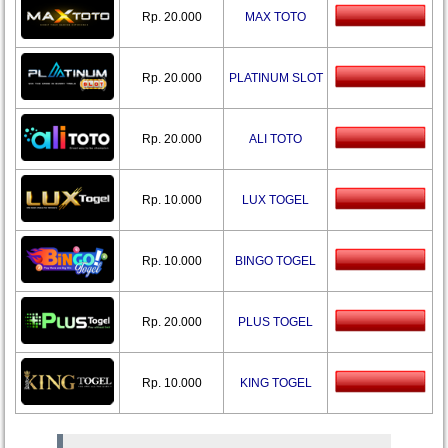
Rp. 20.000
MAX TOTO
Rp. 20.000
PLATINUM SLOT
Rp. 20.000
ALI TOTO
Rp. 10.000
LUX TOGEL
Rp. 10.000
BINGO TOGEL
Rp. 20.000
PLUS TOGEL
Rp. 10.000
KING TOGEL