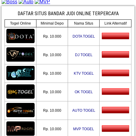
DAFTAR SITUS BANDAR JUDI ONLINE TERPERCAYA
Togel Online
Minimal Depo
Nama Situs
Link Alternatif
Rp. 10.000
DOTA TOGEL
Rp. 10.000
DJ TOGEL
Rp. 10.000
KTV TOGEL
Rp. 10.000
OK TOGEL
Rp. 10.000
AUTO TOGEL
Rp. 10.000
MVP TOGEL