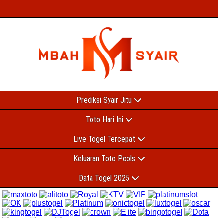
Prediksi Syair Jitu
Toto Hari Ini
Live Togel Tercepat
Keluaran Toto Pools
Data Togel 2025