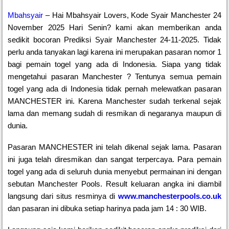
Mbahsyair
– Hai Mbahsyair Lovers, Kode Syair Manchester 24
November 2025 Hari Senin? kami akan memberikan anda
sedikit bocoran Prediksi Syair Manchester 24-11-2025. Tidak
perlu anda tanyakan lagi karena ini merupakan pasaran nomor 1
bagi pemain togel yang ada di Indonesia. Siapa yang tidak
mengetahui pasaran Manchester ? Tentunya semua pemain
togel yang ada di Indonesia tidak pernah melewatkan pasaran
MANCHESTER ini. Karena Manchester sudah terkenal sejak
lama dan memang sudah di resmikan di negaranya maupun di
dunia.
Pasaran MANCHESTER ini telah dikenal sejak lama. Pasaran
ini juga telah diresmikan dan sangat terpercaya. Para pemain
togel yang ada di seluruh dunia menyebut permainan ini dengan
sebutan Manchester Pools. Result keluaran angka ini diambil
langsung dari situs resminya di
www.manchesterpools.co.uk
dan pasaran ini dibuka setiap harinya pada jam 14 : 30 WIB.