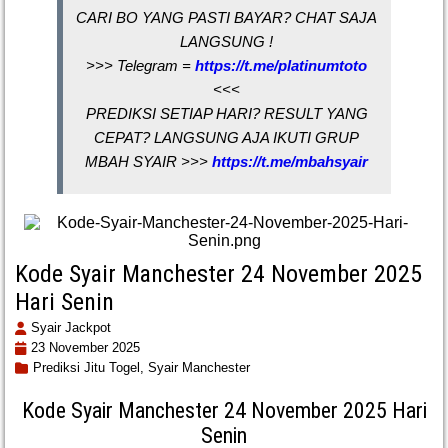
CARI BO YANG PASTI BAYAR? CHAT SAJA
LANGSUNG !
>>> Telegram =
https://t.me/platinumtoto
<<<
PREDIKSI SETIAP HARI? RESULT YANG
CEPAT? LANGSUNG AJA IKUTI GRUP
MBAH SYAIR >>>
https://t.me/mbahsyair
Kode Syair Manchester 24 November 2025
Hari Senin
Syair Jackpot
23 November 2025
Prediksi Jitu Togel,
Syair Manchester
Kode Syair Manchester 24 November 2025 Hari
Senin