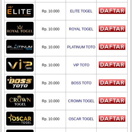
Rp. 10.000
ELITE TOGEL
Rp. 10.000
ROYAL TOGEL
Rp. 10.000
PLATINUM TOTO
Rp. 10.000
VIP TOTO
Rp. 20.000
BOSS TOTO
Rp. 10.000
CROWN TOGEL
Rp. 10.000
OSCAR TOGEL