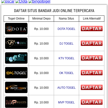
DAFTAR SITUS BANDAR JUDI ONLINE TERPERCAYA
Togel Online
Minimal Depo
Nama Situs
Link Alternatif
Rp. 10.000
DOTA TOGEL
Rp. 10.000
DJ TOGEL
Rp. 10.000
KTV TOGEL
Rp. 10.000
OK TOGEL
Rp. 10.000
AUTO TOGEL
Rp. 10.000
MVP TOGEL