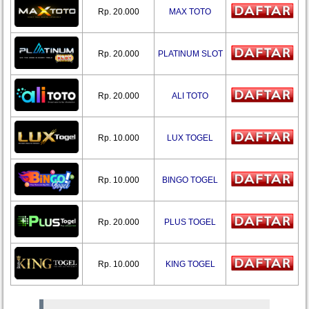
Rp. 20.000
MAX TOTO
Rp. 20.000
PLATINUM SLOT
Rp. 20.000
ALI TOTO
Rp. 10.000
LUX TOGEL
Rp. 10.000
BINGO TOGEL
Rp. 20.000
PLUS TOGEL
Rp. 10.000
KING TOGEL