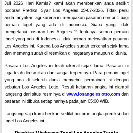
Juli 2026 Hari Kamis? kami akan memberikan anda sedikit
bocoran Prediksi Syair Los Angeles 09-07-2026. Tidak perlu
anda tanyakan lagi karena ini merupakan pasaran nomor 1 bagi
pemain togel yang ada di Indonesia. Siapa yang tidak
mengetahui pasaran Los Angeles ? Tentunya semua pemain
togel yang ada di Indonesia tidak pernah melewatkan pasaran
Los Angeles ini. Karena Los Angeles sudah terkenal sejak lama
dan memang sudah di resmikan di negaranya maupun di dunia.
Pasaran Los Angeles ini telah dikenal sejak lama. Pasaran ini
juga telah diresmikan dan sangat terpercaya. Para pemain togel
yang ada di seluruh dunia menyebut permainan ini dengan
sebutan Los Angeles Lotto. Result keluaran angka ini diambil
langsung dari situs resminya di
www.losangeleslotto.com
dan
pasaran ini dibuka setiap harinya pada jam 05:00 WIB.
Langsung saja kami berikan sedikit bocoran angka prediksi dari
togel Los Angeles ini.