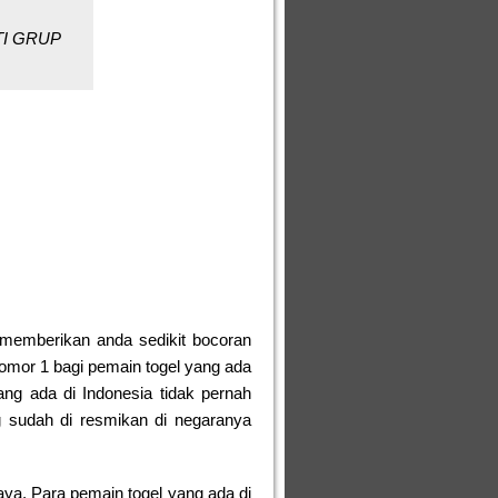
TI GRUP
memberikan anda sedikit bocoran
nomor 1 bagi pemain togel yang ada
ng ada di Indonesia tidak pernah
 sudah di resmikan di negaranya
caya. Para pemain togel yang ada di