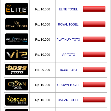
Rp. 10.000
ELITE TOGEL
Rp. 10.000
ROYAL TOGEL
Rp. 10.000
PLATINUM TOTO
Rp. 10.000
VIP TOTO
Rp. 20.000
BOSS TOTO
Rp. 10.000
CROWN TOGEL
Rp. 10.000
OSCAR TOGEL