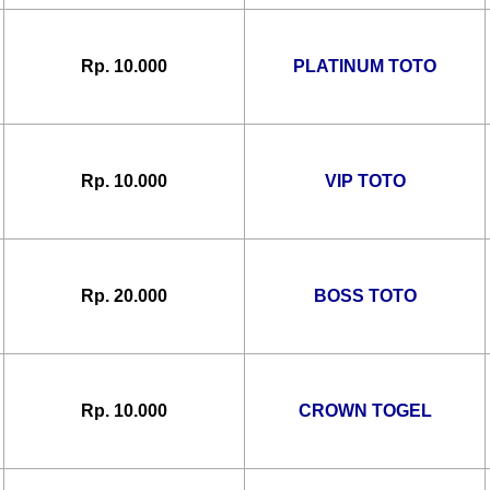
Rp. 10.000
PLATINUM TOTO
Rp. 10.000
VIP TOTO
Rp. 20.000
BOSS TOTO
Rp. 10.000
CROWN TOGEL