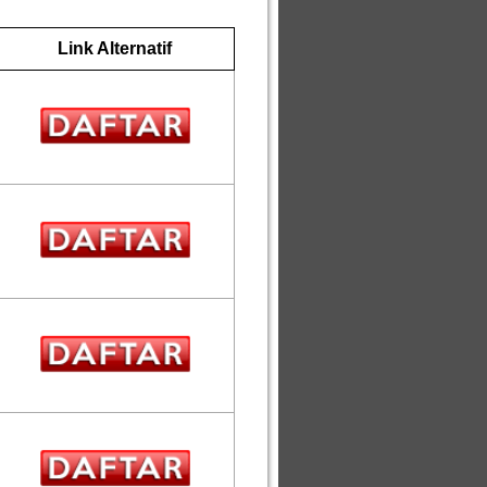
Link Alternatif