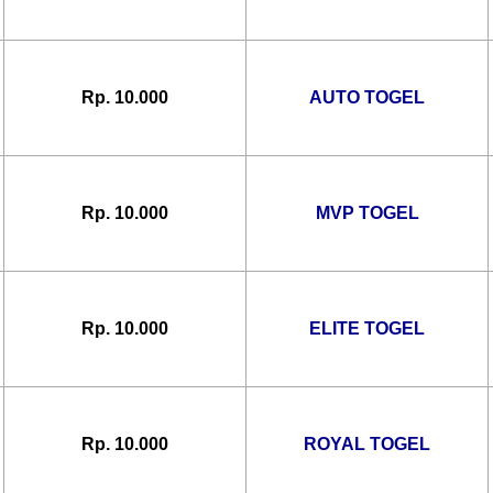
Rp. 10.000
AUTO TOGEL
Rp. 10.000
MVP TOGEL
Rp. 10.000
ELITE TOGEL
Rp. 10.000
ROYAL TOGEL