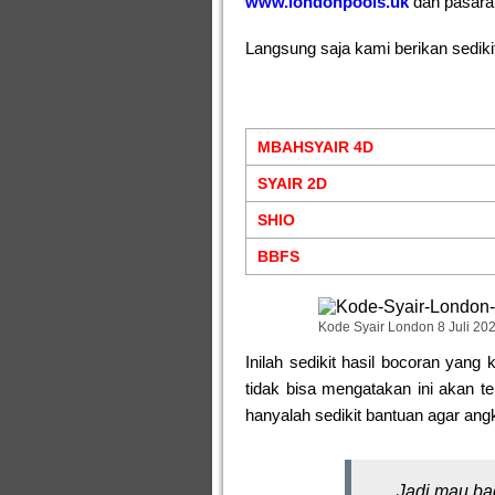
www.londonpools.uk
dan pasaran
Langsung saja kami berikan sediki
MBAHSYAIR 4D
SYAIR 2D
SHIO
BBFS
Kode Syair London 8 Juli 20
Inilah sedikit hasil bocoran yang
tidak bisa mengatakan ini akan t
hanyalah sedikit bantuan agar ang
Jadi mau b