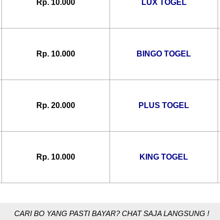
Rp. 10.000
LUX TOGEL
Rp. 10.000
BINGO TOGEL
Rp. 20.000
PLUS TOGEL
Rp. 10.000
KING TOGEL
CARI BO YANG PASTI BAYAR? CHAT SAJA LANGSUNG !