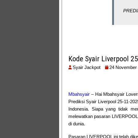
PREDI
Kode Syair Liverpool 2
Syair Jackpot
24 November
Mbahsyair
– Hai Mbahsyair Lover
Prediksi Syair Liverpool 25-11-20
Indonesia. Siapa yang tidak me
melewatkan pasaran LIVERPOOL in
di dunia.
Pasaran LIVERPOOL ini telah diken