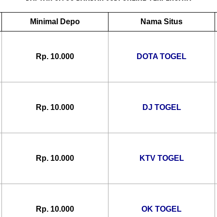
Minimal Depo
Nama Situs
Rp. 10.000
DOTA TOGEL
Rp. 10.000
DJ TOGEL
Rp. 10.000
KTV TOGEL
Rp. 10.000
OK TOGEL