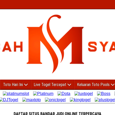
Toto Hari Ini
Live Togel Tercepat
Keluaran Toto Pools
DAFTAR SITUS BANDAR JUDI ONLINE TERPERCAYA