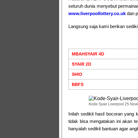
seluruh dunia menyebut permainan i
www.liverpoollottery.co.uk
dan pa
Langsung saja kami berikan sediki
MBAHSYAIR 4D
SYAIR 2D
SHIO
BBFS
Kode Syair Liverpool 25 Nov
Inilah sedikit hasil bocoran yang
tidak bisa mengatakan ini akan t
hanyalah sedikit bantuan agar ang