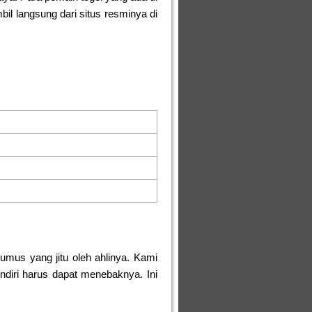
bil langsung dari situs resminya di
rumus yang jitu oleh ahlinya. Kami
ndiri harus dapat menebaknya. Ini