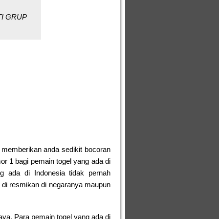
TI GRUP
 memberikan anda sedikit bocoran
or 1 bagi pemain togel yang ada di
g ada di Indonesia tidak pernah
 di resmikan di negaranya maupun
aya. Para pemain togel yang ada di