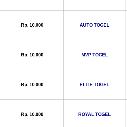
Rp. 10.000
AUTO TOGEL
Rp. 10.000
MVP TOGEL
Rp. 10.000
ELITE TOGEL
Rp. 10.000
ROYAL TOGEL