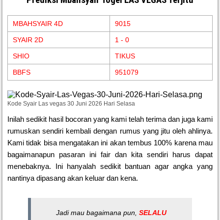
Prediksi Mbahsyair Togel LAS VEGAS Terjitu
MBAHSYAIR 4D
9015
SYAIR 2D
1 - 0
SHIO
TIKUS
BBFS
951079
Kode Syair Las vegas 30 Juni 2026 Hari Selasa
Inilah sedikit hasil bocoran yang kami telah terima dan juga kami
rumuskan sendiri kembali dengan rumus yang jitu oleh ahlinya.
Kami tidak bisa mengatakan ini akan tembus 100% karena mau
bagaimanapun pasaran ini fair dan kita sendiri harus dapat
menebaknya. Ini hanyalah sedikit bantuan agar angka yang
nantinya dipasang akan keluar dan kena.
Jadi mau bagaimana pun,
SELALU