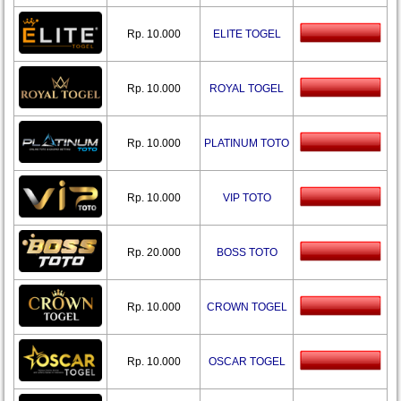
Rp. 10.000
ELITE TOGEL
Rp. 10.000
ROYAL TOGEL
Rp. 10.000
PLATINUM TOTO
Rp. 10.000
VIP TOTO
Rp. 20.000
BOSS TOTO
Rp. 10.000
CROWN TOGEL
Rp. 10.000
OSCAR TOGEL