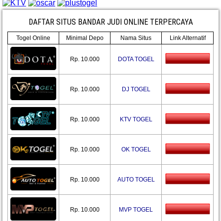
DAFTAR SITUS BANDAR JUDI ONLINE TERPERCAYA
Togel Online
Minimal Depo
Nama Situs
Link Alternatif
Rp. 10.000
DOTA TOGEL
Rp. 10.000
DJ TOGEL
Rp. 10.000
KTV TOGEL
Rp. 10.000
OK TOGEL
Rp. 10.000
AUTO TOGEL
Rp. 10.000
MVP TOGEL