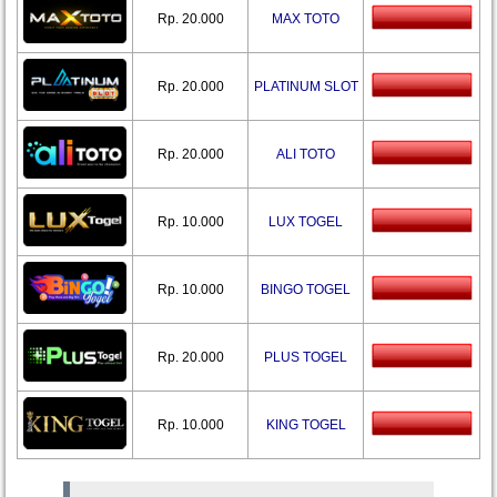
Rp. 20.000
MAX TOTO
Rp. 20.000
PLATINUM SLOT
Rp. 20.000
ALI TOTO
Rp. 10.000
LUX TOGEL
Rp. 10.000
BINGO TOGEL
Rp. 20.000
PLUS TOGEL
Rp. 10.000
KING TOGEL