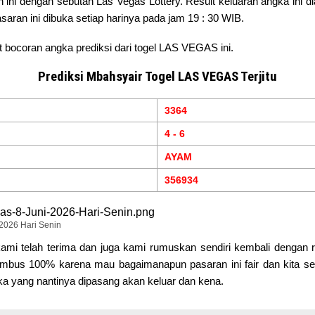
ini dengan sebutan Las Vegas Lottery. Result keluaran angka ini di
saran ini dibuka setiap harinya pada jam 19 : 30 WIB.
t bocoran angka prediksi dari togel LAS VEGAS ini.
Prediksi Mbahsyair Togel LAS VEGAS Terjitu
3364
4 - 6
AYAM
356934
 2026 Hari Senin
 kami telah terima dan juga kami rumuskan sendiri kembali dengan 
embus 100% karena mau bagaimanapun pasaran ini fair dan kita se
ka yang nantinya dipasang akan keluar dan kena.