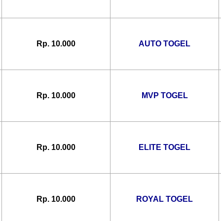
Rp. 10.000
AUTO TOGEL
Rp. 10.000
MVP TOGEL
Rp. 10.000
ELITE TOGEL
Rp. 10.000
ROYAL TOGEL