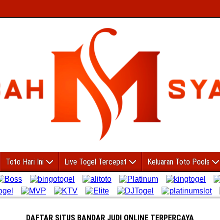
Toto Hari Ini
Live Togel Tercepat
Keluaran Toto Pools
DAFTAR SITUS BANDAR JUDI ONLINE TERPERCAYA