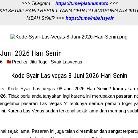
>>> Telegram =
https://t.me/platinumtoto
<<<
KSI SETIAP HARI? RESULT YANG CEPAT? LANGSUNG AJA IKU
MBAH SYAIR >>>
https://t.me/mbahsyair
 Juni 2026 Hari Senin
26
Prediksi Jitu Togel,
Syair Lasvegas
Kode Syair Las vegas 8 Juni 2026 Hari Senin
rs, Kode Syair Las Vegas 08 Juni 2026 Hari Senin? kami akan 
026. Tidak perlu anda tanyakan lagi karena ini merupakan pasaran n
mengetahui pasaran Las Vegas ? Tentunya semua pemain togel ya
i. Karena Las Vegas sudah terkenal sejak lama dan memang suda
al sejak lama. Pasaran ini juga telah diresmikan dan sangat terperc