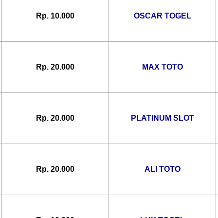
Rp. 10.000
OSCAR TOGEL
Rp. 20.000
MAX TOTO
Rp. 20.000
PLATINUM SLOT
Rp. 20.000
ALI TOTO