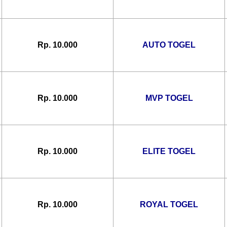
Rp. 10.000
AUTO TOGEL
Rp. 10.000
MVP TOGEL
Rp. 10.000
ELITE TOGEL
Rp. 10.000
ROYAL TOGEL