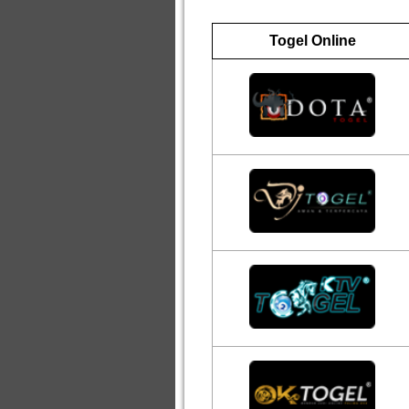
Togel Online