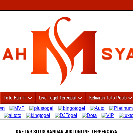
Toto Hari Ini
Live Togel Tercepat
Keluaran Toto Pools
DAFTAR SITUS BANDAR JUDI ONLINE TERPERCAYA