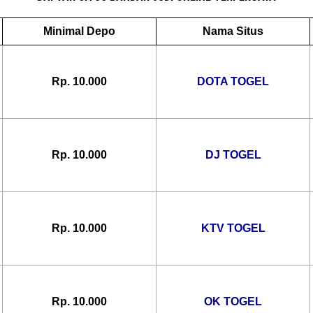
Minimal Depo
Nama Situs
Rp. 10.000
DOTA TOGEL
Rp. 10.000
DJ TOGEL
Rp. 10.000
KTV TOGEL
Rp. 10.000
OK TOGEL