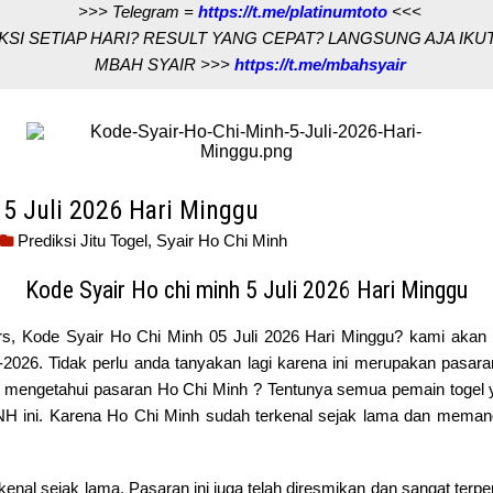
>>> Telegram =
https://t.me/platinumtoto
<<<
KSI SETIAP HARI? RESULT YANG CEPAT? LANGSUNG AJA IKU
MBAH SYAIR >>>
https://t.me/mbahsyair
 5 Juli 2026 Hari Minggu
Prediksi Jitu Togel,
Syair Ho Chi Minh
Kode Syair Ho chi minh 5 Juli 2026 Hari Minggu
s, Kode Syair Ho Chi Minh 05 Juli 2026 Hari Minggu? kami akan
-2026. Tidak perlu anda tanyakan lagi karena ini merupakan pasar
ak mengetahui pasaran Ho Chi Minh ? Tentunya semua pemain togel y
 ini. Karena Ho Chi Minh sudah terkenal sejak lama dan memang
enal sejak lama. Pasaran ini juga telah diresmikan dan sangat terp