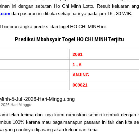
inan ini dengan sebutan Ho Chi Minh Lotto. Result keluaran angka
o.com
dan pasaran ini dibuka setiap harinya pada jam 16 : 30 WIB.
t bocoran angka prediksi dari togel HO CHI MINH ini.
Prediksi Mbahsyair Togel HO CHI MINH Terjitu
2061
1 - 6
ANJING
069821
i 2026 Hari Minggu
 kami telah terima dan juga kami rumuskan sendiri kembali dengan 
embus 100% karena mau bagaimanapun pasaran ini fair dan kita se
ka yang nantinya dipasang akan keluar dan kena.