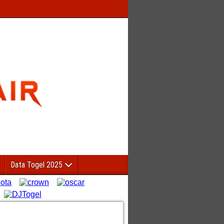
Data Togel 2025