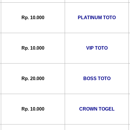
Rp. 10.000
PLATINUM TOTO
Rp. 10.000
VIP TOTO
Rp. 20.000
BOSS TOTO
Rp. 10.000
CROWN TOGEL