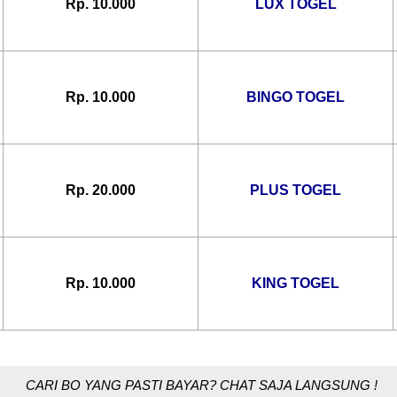
Rp. 10.000
LUX TOGEL
Rp. 10.000
BINGO TOGEL
Rp. 20.000
PLUS TOGEL
Rp. 10.000
KING TOGEL
CARI BO YANG PASTI BAYAR? CHAT SAJA LANGSUNG !