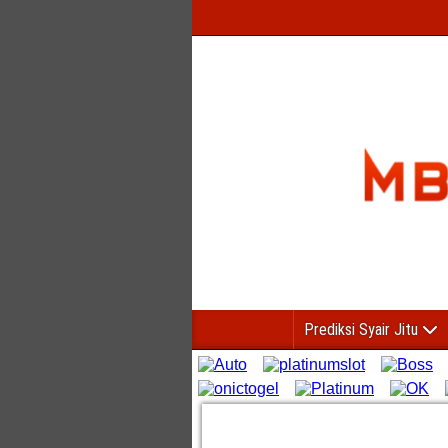
Prediksi Syair Jitu