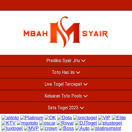
Prediksi Syair Jitu
Toto Hari Ini
Live Togel Tercepat
Keluaran Toto Pools
Data Togel 2025