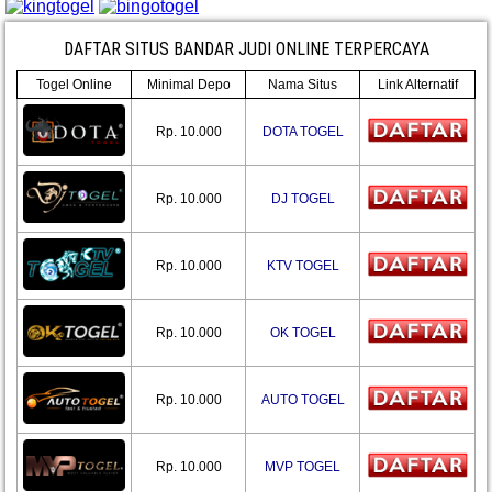
DAFTAR SITUS BANDAR JUDI ONLINE TERPERCAYA
Togel Online
Minimal Depo
Nama Situs
Link Alternatif
Rp. 10.000
DOTA TOGEL
Rp. 10.000
DJ TOGEL
Rp. 10.000
KTV TOGEL
Rp. 10.000
OK TOGEL
Rp. 10.000
AUTO TOGEL
Rp. 10.000
MVP TOGEL