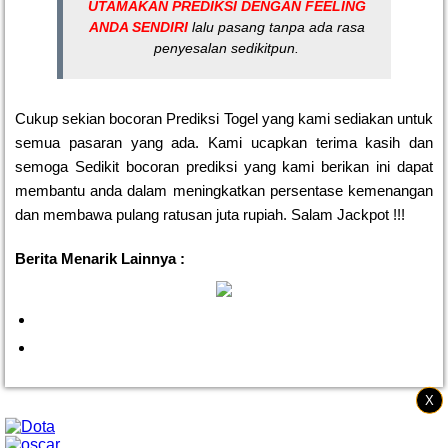
UTAMAKAN PREDIKSI DENGAN FEELING
ANDA SENDIRI
lalu pasang tanpa ada rasa
penyesalan sedikitpun.
Cukup sekian bocoran Prediksi Togel yang kami sediakan untuk
semua pasaran yang ada. Kami ucapkan terima kasih dan
semoga Sedikit bocoran prediksi yang kami berikan ini dapat
membantu anda dalam meningkatkan persentase kemenangan
dan membawa pulang ratusan juta rupiah. Salam Jackpot !!!
Berita Menarik Lainnya :
X